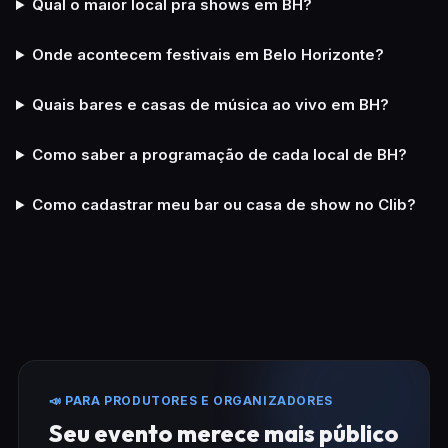
Qual o maior local pra shows em BH?
Onde acontecem festivais em Belo Horizonte?
Quais bares e casas de música ao vivo em BH?
Como saber a programação de cada local de BH?
Como cadastrar meu bar ou casa de show no Clib?
📣 PARA PRODUTORES E ORGANIZADORES
Seu evento merece mais público