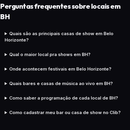
Perguntas frequentes sobre locais em
BH
Quais são as principais casas de show em Belo
Horizonte?
Qual o maior local pra shows em BH?
Onde acontecem festivais em Belo Horizonte?
Quais bares e casas de música ao vivo em BH?
Como saber a programação de cada local de BH?
Como cadastrar meu bar ou casa de show no Clib?