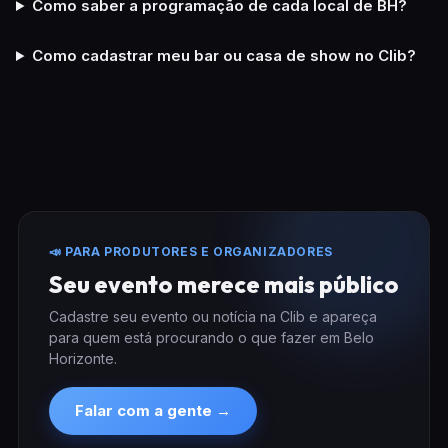
Como saber a programação de cada local de BH?
Como cadastrar meu bar ou casa de show no Clib?
📣 PARA PRODUTORES E ORGANIZADORES
Seu evento merece mais público
Cadastre seu evento ou notícia na Clib e apareça
para quem está procurando o que fazer em Belo
Horizonte.
Falar com a gente →