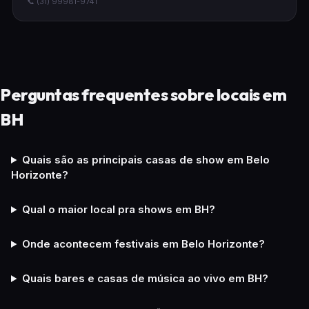
📞 (31) 99981-9741
Perguntas frequentes sobre locais em
BH
Quais são as principais casas de show em Belo
Horizonte?
Qual o maior local pra shows em BH?
Onde acontecem festivais em Belo Horizonte?
Quais bares e casas de música ao vivo em BH?