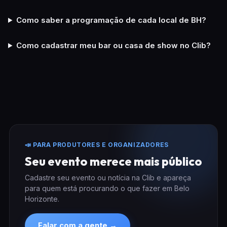
Como saber a programação de cada local de BH?
Como cadastrar meu bar ou casa de show no Clib?
📣 PARA PRODUTORES E ORGANIZADORES
Seu evento merece mais público
Cadastre seu evento ou notícia na Clib e apareça
para quem está procurando o que fazer em Belo
Horizonte.
Falar com a gente →