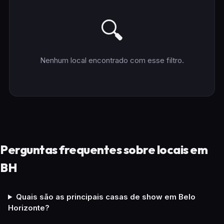
🔍
Nenhum local encontrado com esse filtro.
Perguntas frequentes sobre locais em
BH
Quais são as principais casas de show em Belo
Horizonte?