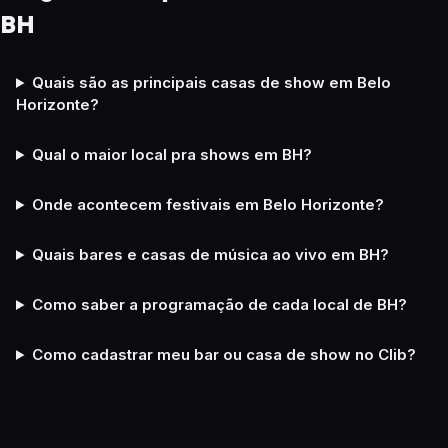
BH
Quais são as principais casas de show em Belo
Horizonte?
Qual o maior local pra shows em BH?
Onde acontecem festivais em Belo Horizonte?
Quais bares e casas de música ao vivo em BH?
Como saber a programação de cada local de BH?
Como cadastrar meu bar ou casa de show no Clib?