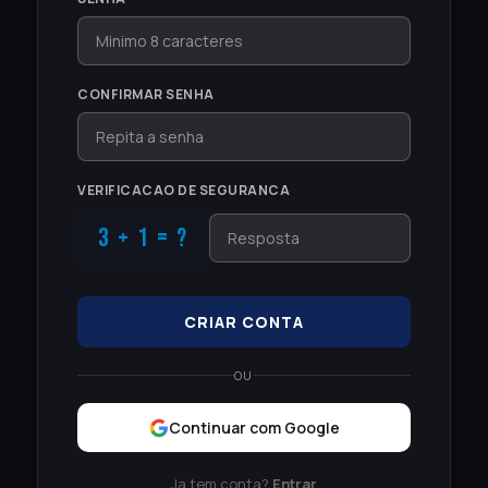
CONFIRMAR SENHA
VERIFICACAO DE SEGURANCA
3 + 1 = ?
CRIAR CONTA
OU
Continuar com Google
Ja tem conta?
Entrar