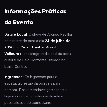
Informações Práticas
do Evento
Data e Local:
O show de Afonso Padilha
está marcado para o dia
24 de julho de
2026
, no
Cine Theatro Brasil
Vallourec
, endereço tradicional da cena
cultural de Belo Horizonte, situado no
bairro Centro.
Ingressos:
Os ingressos para o
espetáculo estão disponíveis para
compra. É recomendável garantir seus
lugares com antecedência devido à
popularidade do comediante.