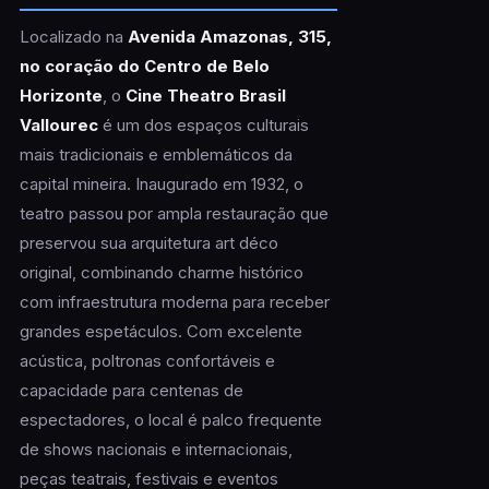
Localizado na
Avenida Amazonas, 315,
no coração do Centro de Belo
Horizonte
, o
Cine Theatro Brasil
Vallourec
é um dos espaços culturais
mais tradicionais e emblemáticos da
capital mineira. Inaugurado em 1932, o
teatro passou por ampla restauração que
preservou sua arquitetura art déco
original, combinando charme histórico
com infraestrutura moderna para receber
grandes espetáculos. Com excelente
acústica, poltronas confortáveis e
capacidade para centenas de
espectadores, o local é palco frequente
de shows nacionais e internacionais,
peças teatrais, festivais e eventos