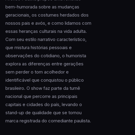
bem-humorada sobre as mudanças
geracionais, os costumes herdados dos
nossos pais e avós, e como lidamos com
essas heranças culturais na vida adulta.
Com seu estilo narrativo característico,
que mistura histórias pessoais e
observações do cotidiano, o humorista
explora as diferenças entre gerações
sem perder o tom acolhedor e
identificável que conquistou o público
brasileiro. O show faz parte da turnê
nacional que percorre as principais
capitais e cidades do país, levando o
stand-up de qualidade que se tornou
marca registrada do comediante paulista.