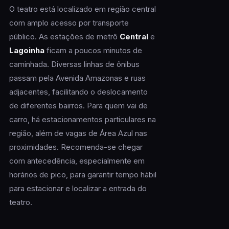
O teatro está localizado em região central
com amplo acesso por transporte
público. As estações de metrô
Central
e
Lagoinha
ficam a poucos minutos de
caminhada. Diversas linhas de ônibus
passam pela Avenida Amazonas e ruas
adjacentes, facilitando o deslocamento
de diferentes bairros. Para quem vai de
carro, há estacionamentos particulares na
região, além de vagas de Área Azul nas
proximidades. Recomenda-se chegar
com antecedência, especialmente em
horários de pico, para garantir tempo hábil
para estacionar e localizar a entrada do
teatro.