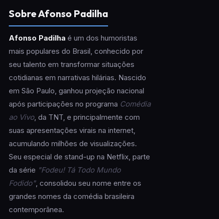
Sobre Afonso Padilha
Afonso Padilha
é um dos humoristas
mais populares do Brasil, conhecido por
seu talento em transformar situações
cotidianas em narrativas hilárias. Nascido
em São Paulo, ganhou projeção nacional
após participações no programa
Comédia
ao Vivo
, da TNT, e principalmente com
suas apresentações virais na internet,
acumulando milhões de visualizações.
Seu especial de stand-up na Netflix, parte
da série
"Fodeu! Tá Todo Mundo
Fodido"
, consolidou seu nome entre os
grandes nomes da comédia brasileira
contemporânea.