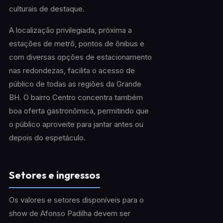
culturais de destaque.
A localização privilegiada, próxima a
estações de metrô, pontos de ônibus e
com diversas opções de estacionamento
nas redondezas, facilita o acesso de
público de todas as regiões da Grande
BH. O bairro Centro concentra também
boa oferta gastronômica, permitindo que
o público aproveite para jantar antes ou
depois do espetáculo.
Setores e ingressos
Os valores e setores disponíveis para o
show de Afonso Padilha devem ser