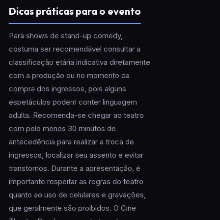
Dicas práticas para o evento
Para shows de stand-up comedy,
costuma ser recomendável consultar a
classificação etária indicativa diretamente
com a produção ou no momento da
compra dos ingressos, pois alguns
espetáculos podem conter linguagem
adulta. Recomenda-se chegar ao teatro
com pelo menos 30 minutos de
antecedência para realizar a troca de
ingressos, localizar seu assento e evitar
transtornos. Durante a apresentação, é
importante respeitar as regras do teatro
quanto ao uso de celulares e gravações,
que geralmente são proibidos. O Cine