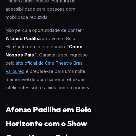
Theatro Brasil possui estrutura de
acessibilidade para pessoas com
mobilidade reduzida.
Não perca a oportunidade de conferir
Afonso Padilha
ao vivo em Belo
Horizonte com o espetáculo
"Como
Nossos Pais"
. Garanta já seu ingresso
pelo
site oficial do Cine Theatro Brasil
Vallourec
e prepare-se para uma noite
memorável de bom humor e reflexões
inteligentes sobre a vida contemporânea.
Afonso Padilha em Belo
Horizonte com o Show