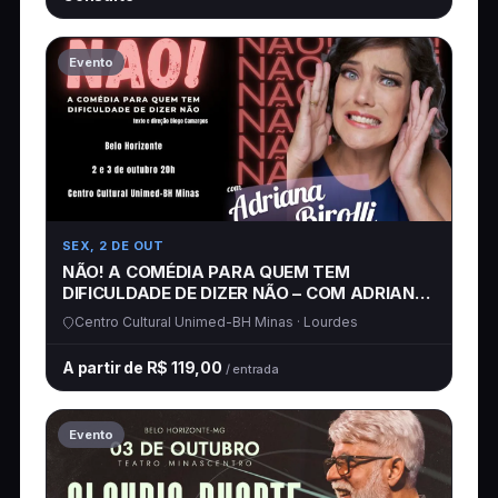
Evento
SEX, 2 DE OUT
NÃO! A COMÉDIA PARA QUEM TEM
DIFICULDADE DE DIZER NÃO – COM ADRIANA
BIROLLI
Centro Cultural Unimed-BH Minas · Lourdes
A partir de R$ 119,00
/ entrada
Evento