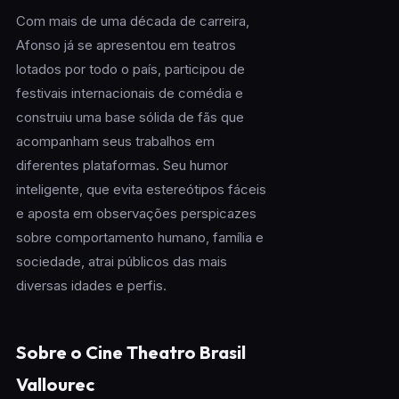
Com mais de uma década de carreira,
Afonso já se apresentou em teatros
lotados por todo o país, participou de
festivais internacionais de comédia e
construiu uma base sólida de fãs que
acompanham seus trabalhos em
diferentes plataformas. Seu humor
inteligente, que evita estereótipos fáceis
e aposta em observações perspicazes
sobre comportamento humano, família e
sociedade, atrai públicos das mais
diversas idades e perfis.
Sobre o Cine Theatro Brasil
Vallourec