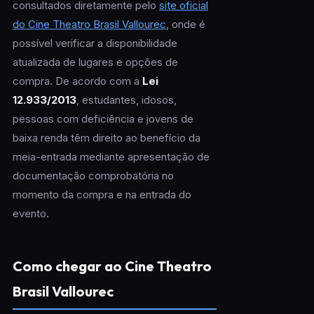
consultados diretamente pelo
site oficial
do Cine Theatro Brasil Vallourec
, onde é
possível verificar a disponibilidade
atualizada de lugares e opções de
compra. De acordo com a
Lei
12.933/2013
, estudantes, idosos,
pessoas com deficiência e jovens de
baixa renda têm direito ao benefício da
meia-entrada mediante apresentação de
documentação comprobatória no
momento da compra e na entrada do
evento.
Como chegar ao Cine Theatro
Brasil Vallourec