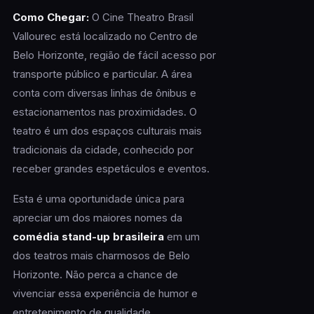
Como Chegar:
O Cine Theatro Brasil
Vallourec está localizado no Centro de
Belo Horizonte, região de fácil acesso por
transporte público e particular. A área
conta com diversas linhas de ônibus e
estacionamentos nas proximidades. O
teatro é um dos espaços culturais mais
tradicionais da cidade, conhecido por
receber grandes espetáculos e eventos.
Esta é uma oportunidade única para
apreciar um dos maiores nomes da
comédia stand-up brasileira
em um
dos teatros mais charmosos de Belo
Horizonte. Não perca a chance de
vivenciar essa experiência de humor e
entretenimento de qualidade.