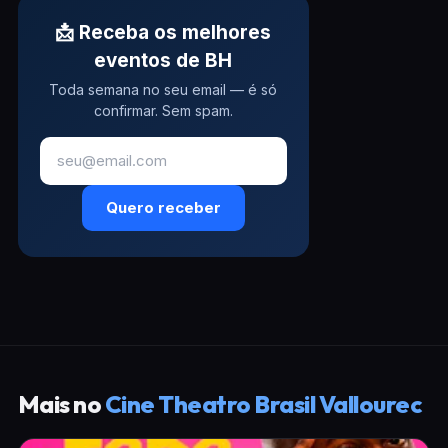
📩 Receba os melhores
eventos de BH
Toda semana no seu email — é só
confirmar. Sem spam.
Quero receber
Mais no
Cine Theatro Brasil Vallourec