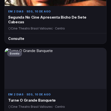
EM 2 DIAS
· SEG, 10 DE AGO
Segunda No Cine Apresenta Bicho De Sete
Cabecas
Cine Theatro Brasil Vallourec · Centro
Consulte
Evento
EM 2 DIAS
· SEG, 10 DE AGO
Turne O Grande Banquete
Cine Theatro Brasil Vallourec · Centro