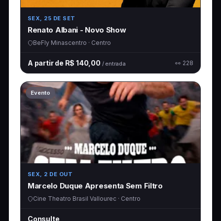
SEX, 25 DE SET
Renato Albani - Novo Show
BeFly Minascentro · Centro
A partir de R$ 140,00
👀 228
/ entrada
Evento
SEX, 2 DE OUT
Marcelo Duque Apresenta Sem Filtro
Cine Theatro Brasil Vallourec · Centro
Consulte