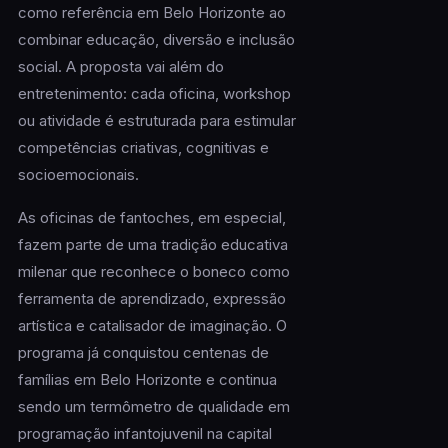
como referência em Belo Horizonte ao
combinar educação, diversão e inclusão
social. A proposta vai além do
entretenimento: cada oficina, workshop
ou atividade é estruturada para estimular
competências criativas, cognitivas e
socioemocionais.
As oficinas de fantoches, em especial,
fazem parte de uma tradição educativa
milenar que reconhece o boneco como
ferramenta de aprendizado, expressão
artística e catalisador de imaginação. O
programa já conquistou centenas de
famílias em Belo Horizonte e continua
sendo um termômetro de qualidade em
programação infantojuvenil na capital