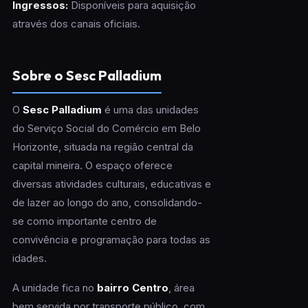
Ingressos:
Disponíveis para aquisição
através dos canais oficiais.
Sobre o Sesc Palladium
O
Sesc Palladium
é uma das unidades
do Serviço Social do Comércio em Belo
Horizonte, situada na região central da
capital mineira. O espaço oferece
diversas atividades culturais, educativas e
de lazer ao longo do ano, consolidando-
se como importante centro de
convivência e programação para todas as
idades.
A unidade fica no
bairro Centro
, área
bem servida por transporte público, com