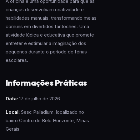
A oficina é uma oportunidade para que as
crianças desenvolvam criatividade e
habilidades manuais, transformando meias
comuns em divertidos fantoches. Uma
atividade lúdica e educativa que promete
entreter e estimular a imaginação dos
pequenos durante o período de férias
escolares.
Informações Práticas
Data:
17 de julho de 2026
Local:
Sesc Palladium, localizado no
bairro Centro de Belo Horizonte, Minas
Gerais.