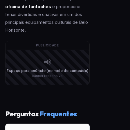
oficina de fantoches
e proporcione
férias divertidas e criativas em um dos
principais equipamentos culturais de Belo
Horizonte.
PUBLICIDADE
📢
Espaço para anúncio (no meio do conteúdo)
banner responsivo
Perguntas
Frequentes