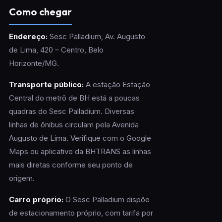
Como chegar
Endereço:
Sesc Palladium, Av. Augusto
de Lima, 420 – Centro, Belo
Horizonte/MG.
Transporte público:
A estação Estação
Central do metrô de BH está a poucas
quadras do Sesc Palladium. Diversas
linhas de ônibus circulam pela Avenida
Augusto de Lima. Verifique com o Google
Maps ou aplicativo da BHTRANS as linhas
mais diretas conforme seu ponto de
origem.
Carro próprio:
O Sesc Palladium dispõe
de estacionamento próprio, com tarifa por