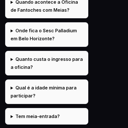
Quando acontece a Oficina
de Fantoches com Meias?
Onde fica o Sesc Palladium
em Belo Horizonte?
Quanto custa o ingresso para
a oficina?
Qual é a idade mínima para
participar?
Tem meia-entrada?