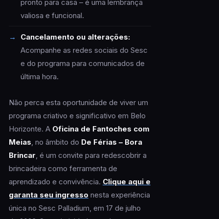
pronto para casa – é uma lembrança
valiosa e funcional.
Cancelamento ou alterações:
Acompanhe as redes sociais do Sesc
e do programa para comunicados de
última hora.
Não perca esta oportunidade de viver um
programa criativo e significativo em Belo
Horizonte. A
Oficina de Fantoches com
Meias
, no âmbito do
De Férias – Bora
Brincar
, é um convite para redescobrir a
brincadeira como ferramenta de
aprendizado e convivência.
Clique aqui e
garanta seu ingresso
nesta experiência
única no Sesc Palladium, em 17 de julho