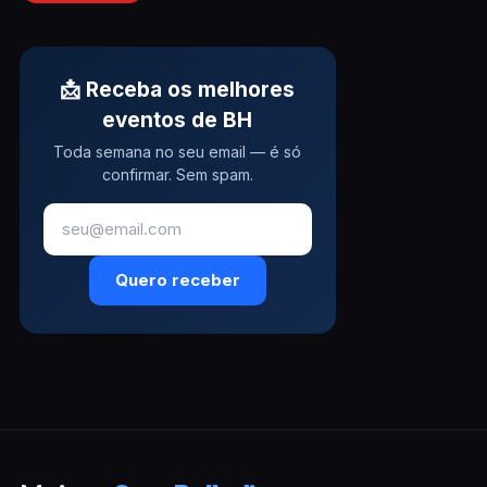
📩 Receba os melhores
eventos de BH
Toda semana no seu email — é só
confirmar. Sem spam.
Quero receber