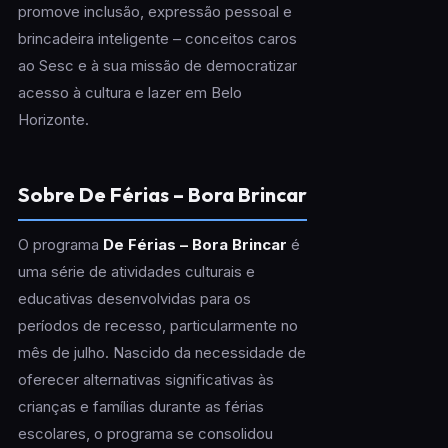
promove inclusão, expressão pessoal e
brincadeira inteligente – conceitos caros
ao Sesc e à sua missão de democratizar
acesso à cultura e lazer em Belo
Horizonte.
Sobre De Férias – Bora Brincar
O programa
De Férias – Bora Brincar
é
uma série de atividades culturais e
educativas desenvolvidas para os
períodos de recesso, particularmente no
mês de julho. Nascido da necessidade de
oferecer alternativas significativas às
crianças e famílias durante as férias
escolares, o programa se consolidou