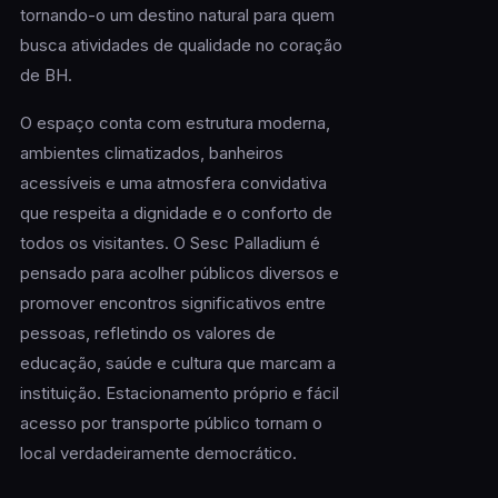
tornando-o um destino natural para quem
busca atividades de qualidade no coração
de BH.
O espaço conta com estrutura moderna,
ambientes climatizados, banheiros
acessíveis e uma atmosfera convidativa
que respeita a dignidade e o conforto de
todos os visitantes. O Sesc Palladium é
pensado para acolher públicos diversos e
promover encontros significativos entre
pessoas, refletindo os valores de
educação, saúde e cultura que marcam a
instituição. Estacionamento próprio e fácil
acesso por transporte público tornam o
local verdadeiramente democrático.