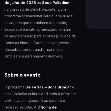
de julho de 2026
no
Sesc Palladium
,
no coração de Belo Horizonte. É um
programa sensacional para quem busca
atividades que combinam educação,
ludicidade e muito aprendizado, em um
espaço pensado para acolher públicos de
todas as idades. Garanta seu ingresso e
descubra como transformar meias
simples em personagens incríveis.
Sobre o evento
O programa
De Férias – Bora Brincar
é
uma iniciativa cultural dedicada a oferecer
vivências enriquecedoras durante o
recesso escolar. A
Oficina de