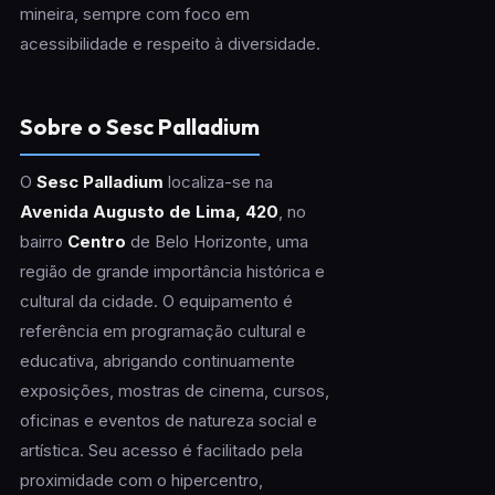
mineira, sempre com foco em
acessibilidade e respeito à diversidade.
Sobre o Sesc Palladium
O
Sesc Palladium
localiza-se na
Avenida Augusto de Lima, 420
, no
bairro
Centro
de Belo Horizonte, uma
região de grande importância histórica e
cultural da cidade. O equipamento é
referência em programação cultural e
educativa, abrigando continuamente
exposições, mostras de cinema, cursos,
oficinas e eventos de natureza social e
artística. Seu acesso é facilitado pela
proximidade com o hipercentro,