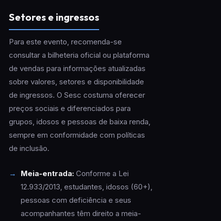
Setores e ingressos
Para este evento, recomenda-se
consultar a bilheteria oficial ou plataforma
de vendas para informações atualizadas
sobre valores, setores e disponibilidade
de ingressos. O Sesc costuma oferecer
preços sociais e diferenciados para
grupos, idosos e pessoas de baixa renda,
sempre em conformidade com políticas
de inclusão.
Meia-entrada:
Conforme a Lei
12.933/2013, estudantes, idosos (60+),
pessoas com deficiência e seus
acompanhantes têm direito a meia-