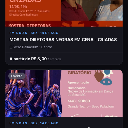
EM 5 DIAS
· SEX, 14 DE AGO
MOSTRA DIRETORAS NEGRAS EM CENA - CRIADAS
Sesc Palladium · Centro
A partir de R$ 5,00
/ entrada
Evento
EM 5 DIAS
· SEX, 14 DE AGO