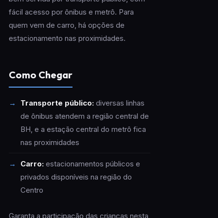
fácil acesso por ônibus e metrô. Para
quem vem de carro, há opções de
estacionamento nas proximidades.
Como Chegar
Transporte público:
diversas linhas
de ônibus atendem a região central de
BH, e a estação central do metrô fica
nas proximidades
Carro:
estacionamentos públicos e
privados disponíveis na região do
Centro
Garanta a participação das crianças nesta