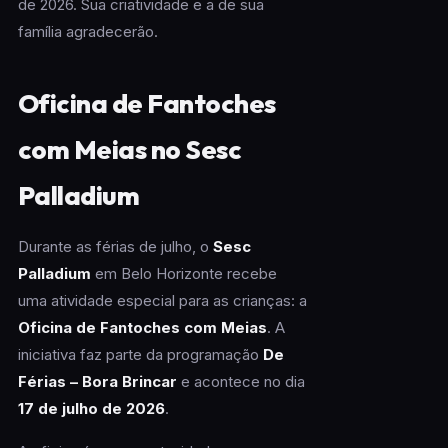
de 2026. Sua criatividade e a de sua
família agradecerão.
Oficina de Fantoches
com Meias no Sesc
Palladium
Durante as férias de julho, o
Sesc
Palladium
em Belo Horizonte recebe
uma atividade especial para as crianças: a
Oficina de Fantoches com Meias
. A
iniciativa faz parte da programação
De
Férias – Bora Brincar
e acontece no dia
17 de julho de 2026
.