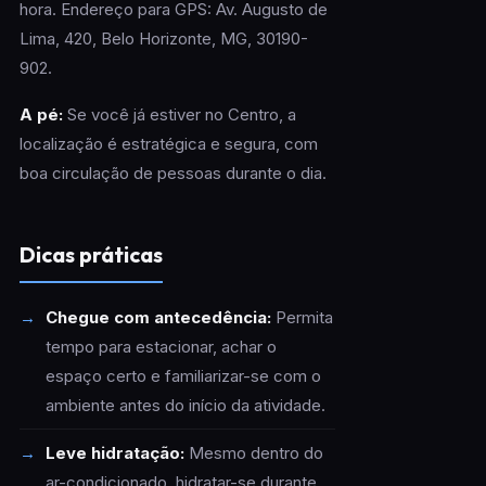
hora. Endereço para GPS: Av. Augusto de
Lima, 420, Belo Horizonte, MG, 30190-
902.
A pé:
Se você já estiver no Centro, a
localização é estratégica e segura, com
boa circulação de pessoas durante o dia.
Dicas práticas
Chegue com antecedência:
Permita
tempo para estacionar, achar o
espaço certo e familiarizar-se com o
ambiente antes do início da atividade.
Leve hidratação:
Mesmo dentro do
ar-condicionado, hidratar-se durante