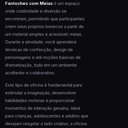
Fantoches com Meias
é um espaço
onde criatividade e diversão se
encontram, permitindo que participantes
criem seus próprios bonecos a partir de
um material simples e acessível: meias.
Durante a atividade, você aprenderá
técnicas de confecção, design de
personagens e até noções básicas de
dramatização, tudo em um ambiente
acolhedor e colaborativo.
Este tipo de oficina é fundamental para
estimular a imaginação, desenvolver
habilidades motoras e proporcionar
momentos de interação genuína. Ideal
para crianças, adolescentes e adultos que
desejam resgatar o lado criativo, a oficina