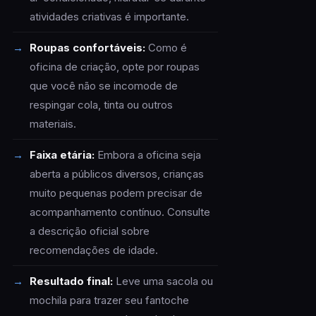
atividades criativas é importante.
Roupas confortáveis:
Como é
oficina de criação, opte por roupas
que você não se incomode de
respingar cola, tinta ou outros
materiais.
Faixa etária:
Embora a oficina seja
aberta a públicos diversos, crianças
muito pequenas podem precisar de
acompanhamento contínuo. Consulte
a descrição oficial sobre
recomendações de idade.
Resultado final:
Leve uma sacola ou
mochila para trazer seu fantoche