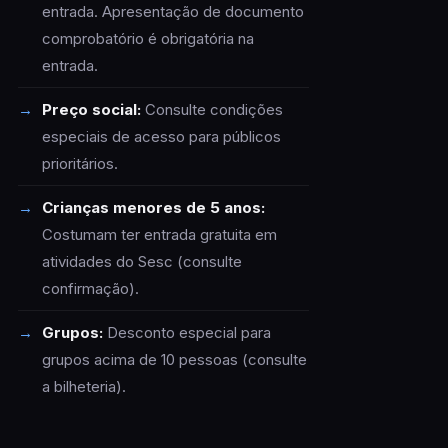
entrada. Apresentação de documento
comprobatório é obrigatória na
entrada.
Preço social:
Consulte condições
especiais de acesso para públicos
prioritários.
Crianças menores de 5 anos:
Costumam ter entrada gratuita em
atividades do Sesc (consulte
confirmação).
Grupos:
Desconto especial para
grupos acima de 10 pessoas (consulte
a bilheteria).