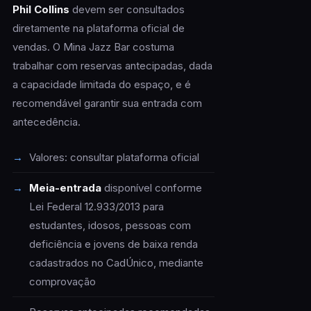
Phil Collins
devem ser consultados
diretamente na plataforma oficial de
vendas. O Mina Jazz Bar costuma
trabalhar com reservas antecipadas, dada
a capacidade limitada do espaço, e é
recomendável garantir sua entrada com
antecedência.
Valores: consultar plataforma oficial
Meia-entrada
disponível conforme
Lei Federal 12.933/2013 para
estudantes, idosos, pessoas com
deficiência e jovens de baixa renda
cadastrados no CadÚnico, mediante
comprovação