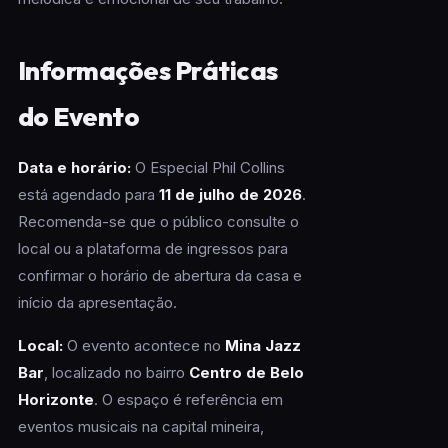
Informações Práticas
do Evento
Data e horário:
O Especial Phil Collins
está agendado para
11 de julho de 2026
.
Recomenda-se que o público consulte o
local ou a plataforma de ingressos para
confirmar o horário de abertura da casa e
início da apresentação.
Local:
O evento acontece no
Mina Jazz
Bar
, localizado no bairro
Centro de Belo
Horizonte
. O espaço é referência em
eventos musicais na capital mineira,