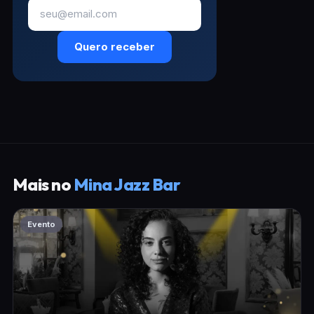
Quero receber
Mais no
Mina Jazz Bar
Evento