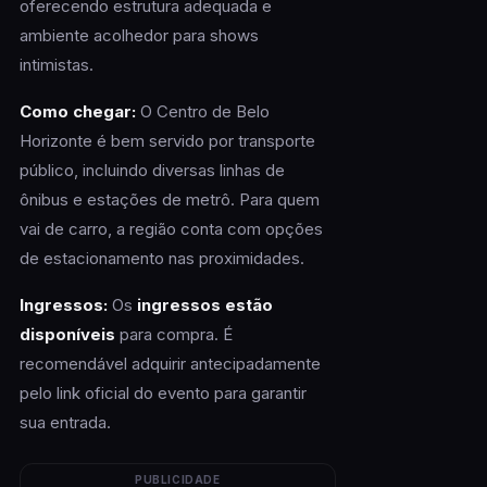
oferecendo estrutura adequada e
ambiente acolhedor para shows
intimistas.
Como chegar:
O Centro de Belo
Horizonte é bem servido por transporte
público, incluindo diversas linhas de
ônibus e estações de metrô. Para quem
vai de carro, a região conta com opções
de estacionamento nas proximidades.
Ingressos:
Os
ingressos estão
disponíveis
para compra. É
recomendável adquirir antecipadamente
pelo link oficial do evento para garantir
sua entrada.
PUBLICIDADE