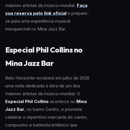
maiores artistas da música mundial.
Faça
sua reserva pelo link oficial
e prepare-
se para uma experiência musical
inesquecível no Mina Jazz Bar.
Especial Phil Collins no
Mina Jazz Bar
Belo Horizonte receberá em julho de 2026
uma noite dedicada à obra de um dos
maiores artistas da música mundial. O
Especial Phil Collins
acontece no
Mina
Jazz Bar
, no bairro Centro, e promete
celebrar o repertório marcante do cantor,
compositor e baterista britânico que