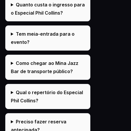
Quanto custa o ingresso para
o Especial Phil Collins?
Tem meia-entrada para o
evento?
Como chegar ao Mina Jazz
Bar de transporte público?
Qual o repertório do Especial
Phil Collins?
Preciso fazer reserva
antecipada?