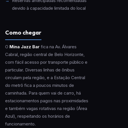
Reservas antecipadas recomendadas
devido à capacidade limitada do local
Como chegar
O
Mina Jazz Bar
fica na Av. Álvares
Cabral, região central de Belo Horizonte,
com fácil acesso por transporte público e
particular. Diversas linhas de ônibus
circulam pela região, e a Estação Central
do metrô fica a poucos minutos de
caminhada. Para quem vai de carro, há
estacionamentos pagos nas proximidades
e também vagas rotativas na região (Área
Azul), respeitando os horários de
funcionamento.