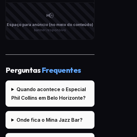
📢
Espaço para anúncio (no meio do conteúdo)
banner responsivo
Perguntas
Frequentes
Quando acontece o Especial
Phil Collins em Belo Horizonte?
Onde fica o Mina Jazz Bar?