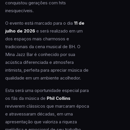
conquistou gerações com hits
inesquecíveis.
O evento está marcado para o dia
11 de
julho de 2026
e será realizado em um
dos espaços mais charmosos e
tradicionais da cena musical de BH. O
Mina Jazz Bar é conhecido por sua
acústica diferenciada e atmosfera
intimista, perfeita para apreciar música de
qualidade em um ambiente acolhedor.
Esta será uma oportunidade especial para
os fãs da música de
Phil Collins
reviverem clássicos que marcaram época
e atravessaram décadas, em uma
apresentação que valoriza a riqueza
melódica e emocional de seu trabalho.