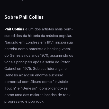
Sobre Phil Collins
Phil Collins
é um dos artistas mais bem-
sucedidos da história da música popular.
Nascido em Londres em 1951, iniciou sua
carreira como baterista e backing vocal
do Genesis nos anos 1970, assumindo os
vocais principais após a saída de Peter
Gabriel em 1975. Sob sua liderança, o
Genesis alcançou enorme sucesso
comercial com álbuns como "Invisible
Touch" e "Genesis", consolidando-se
como uma das maiores bandas de rock
progressivo e pop rock.