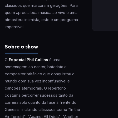
clássicos que marcaram gerações. Para
quem aprecia boa música ao vivo e uma
atmosfera intimista, este é um programa
imperdível.
Sobre o show
O
Especial Phil Collins
é uma
homenagem ao cantor, baterista e
compositor britânico que conquistou o
mundo com sua voz inconfundível e
canções atemporais. O repertório
costuma percorrer sucessos tanto da
carreira solo quanto da fase à frente do
Genesis, incluindo clássicos como "In the
Air Tonight", "Against All Odds", "Another