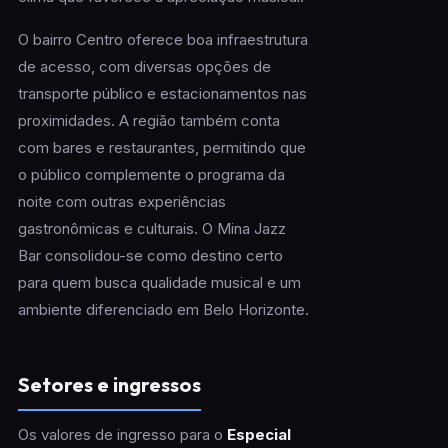
O bairro Centro oferece boa infraestrutura
de acesso, com diversas opções de
transporte público e estacionamentos nas
proximidades. A região também conta
com bares e restaurantes, permitindo que
o público complemente o programa da
noite com outras experiências
gastronômicas e culturais. O Mina Jazz
Bar consolidou-se como destino certo
para quem busca qualidade musical e um
ambiente diferenciado em Belo Horizonte.
Setores e ingressos
Os valores de ingresso para o
Especial