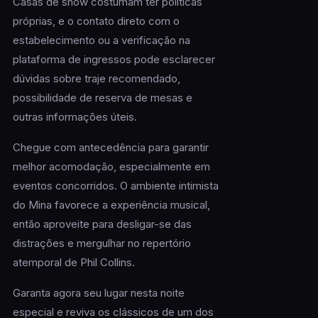
Casas de show costumam ter políticas
próprias, e o contato direto com o
estabelecimento ou a verificação na
plataforma de ingressos pode esclarecer
dúvidas sobre traje recomendado,
possibilidade de reserva de mesas e
outras informações úteis.
Chegue com antecedência para garantir
melhor acomodação, especialmente em
eventos concorridos. O ambiente intimista
do Mina favorece a experiência musical,
então aproveite para desligar-se das
distrações e mergulhar no repertório
atemporal de Phil Collins.
Garanta agora seu lugar nesta noite
especial e reviva os clássicos de um dos