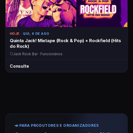
HOJE
· QUI, 6 DE AGO
Quinta Jack! Mixtape (Rock & Pop) + Rockfield (Hits
do Rock)
Jack Rock Bar · Funcionários
Consulte
📣 PARA PRODUTORES E ORGANIZADORES