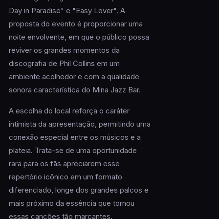
Day in Paradise" e "Easy Lover". A
proposta do evento é proporcionar uma
noite envolvente, em que o público possa
reviver os grandes momentos da
discografia de Phil Collins em um
ambiente acolhedor e com a qualidade
sonora característica do Mina Jazz Bar.
A escolha do local reforça o caráter
intimista da apresentação, permitindo uma
conexão especial entre os músicos e a
plateia. Trata-se de uma oportunidade
rara para os fãs apreciarem esse
repertório icônico em um formato
diferenciado, longe dos grandes palcos e
mais próximo da essência que tornou
essas canções tão marcantes.