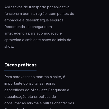
Aplicativos de transporte por aplicativo
funcionam bem na região, com pontos de
embarque e desembarque seguros.
Recomenda-se chegar com
antecedência para acomodação e
aproveitar o ambiente antes do início do
show.
Dicas práticas
Para aproveitar ao máximo a noite, é
importante consultar as regras
específicas do Mina Jazz Bar quanto à
classificação etária, política de
consumação mínima e outras orientações.