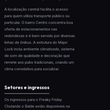
A localização central facilita o acesso
para quem utiliza transporte público ou
particular. O bairro Centro concentra boa
oferta de estacionamentos nas
redondezas e é bem servido por diversas
linhas de ônibus. A estrutura do Major
Lock inclui ambiente climatizado, sistema
de som de qualidade e decoração que
remete aos pubs tradicionais, criando um
clima convidativo para socializar.
Setores e ingressos
Os ingressos para o Freaky Friday
Chutando o Balde estão disponíveis na