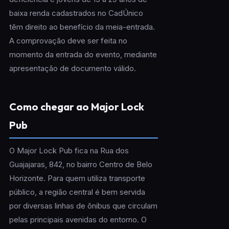
baixa renda cadastrados no CadÚnico
têm direito ao benefício da meia-entrada.
A comprovação deve ser feita no
momento da entrada do evento, mediante
apresentação de documento válido.
Como chegar ao Major Lock
Pub
O Major Lock Pub fica na Rua dos
Guajajaras, 842, no bairro Centro de Belo
Horizonte. Para quem utiliza transporte
público, a região central é bem servida
por diversas linhas de ônibus que circulam
pelas principais avenidas do entorno. O