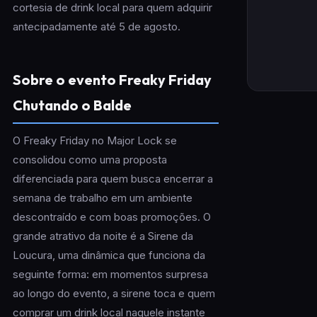
cortesia de drink local para quem adquirir
antecipadamente até 5 de agosto.
Sobre o evento Freaky Friday
Chutando o Balde
O Freaky Friday no Major Lock se
consolidou como uma proposta
diferenciada para quem busca encerrar a
semana de trabalho em um ambiente
descontraído e com boas promoções. O
grande atrativo da noite é a Sirene da
Loucura, uma dinâmica que funciona da
seguinte forma: em momentos surpresa
ao longo do evento, a sirene toca e quem
comprar um drink local naquele instante