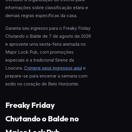
informações sobre classificação etária e
demais regras específicas da casa.
Garanta seu ingresso para o Freaky Friday
Chutando o Balde de 7 de agosto de 2026
e aproveite uma sexta-feira animada no
Major Lock Pub, com promoções
especiais e a tradicional Sirene da
Loucura.
Compre seus ingressos aqui
e
prepare-se para encerrar a semana com
estilo no coração de Belo Horizonte.
Freaky Friday
Chutando o Balde no