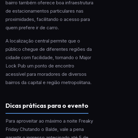
bairro também oferece boa infraestrutura
de estacionamentos particulares nas
proximidades, facilitando o acesso para
quem prefere ir de carro.
A localização central permite que o
público chegue de diferentes regiões da
cidade com facilidade, tornando o Major
Lock Pub um ponto de encontro
acessível para moradores de diversos
bairros da capital e região metropolitana.
Dicas práticas para o evento
Para aproveitar ao máximo a noite Freaky
Friday Chutando o Balde, vale a pena
garantir o ingresso antecipado até 5 de