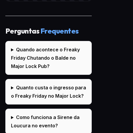
Perguntas
Frequentes
Quando acontece o Freaky
Friday Chutando o Balde no
Major Lock Pub?
Quanto custa o ingresso para
o Freaky Friday no Major Lock?
Como funciona a Sirene da
Loucura no evento?