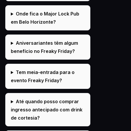
Onde fica o Major Lock Pub
em Belo Horizonte?
Aniversariantes têm algum
benefício no Freaky Friday?
Tem meia-entrada para o
evento Freaky Friday?
Até quando posso comprar
ingresso antecipado com drink
de cortesia?