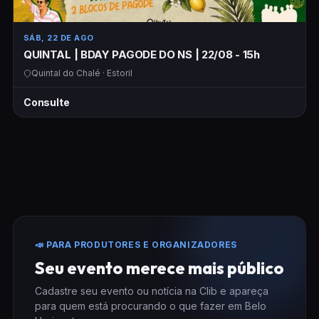
SÁB, 22 DE AGO
QUINTAL | BDAY PAGODE DO NS | 22/08 - 15h
Quintal do Chalé · Estoril
Consulte
📣 PARA PRODUTORES E ORGANIZADORES
Seu evento merece mais público
Cadastre seu evento ou notícia na Clib e apareça
para quem está procurando o que fazer em Belo