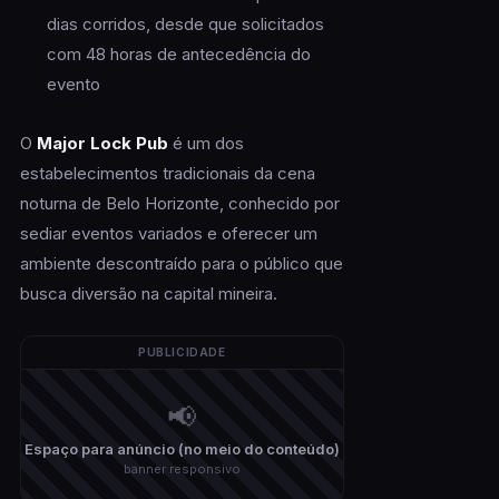
dias corridos, desde que solicitados
com 48 horas de antecedência do
evento
O
Major Lock Pub
é um dos
estabelecimentos tradicionais da cena
noturna de Belo Horizonte, conhecido por
sediar eventos variados e oferecer um
ambiente descontraído para o público que
busca diversão na capital mineira.
PUBLICIDADE
📢
Espaço para anúncio (no meio do conteúdo)
banner responsivo