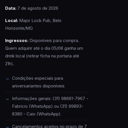
Data:
7 de agosto de 2026
Local:
Major Lock Pub, Belo
Horizonte/MG
Ingressos:
Disponíveis para compra.
Quem adquirir até o dia 05/08 ganha um
drink local (retirar ficha na portaria até
21h).
Condições especiais para
aniversariantes disponíveis
Informações gerais: (31) 98661-7967 -
Fabricio (WhatsApp) ou (31) 99893-
8380 - Caio (WhatsApp)
Cancelamentos aceitos no prazo de 7