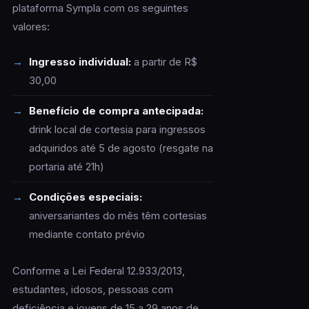
plataforma Sympla com os seguintes
valores:
Ingresso individual:
a partir de R$
30,00
Benefício de compra antecipada:
drink local de cortesia para ingressos
adquiridos até 5 de agosto (resgate na
portaria até 21h)
Condições especiais:
aniversariantes do mês têm cortesias
mediante contato prévio
Conforme a Lei Federal 12.933/2013,
estudantes, idosos, pessoas com
deficiência e jovens de 15 a 29 anos de