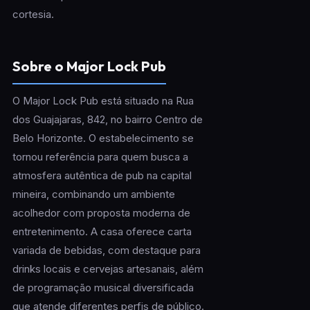
cortesia.
Sobre o Major Lock Pub
O Major Lock Pub está situado na Rua
dos Guajajaras, 842, no bairro Centro de
Belo Horizonte. O estabelecimento se
tornou referência para quem busca a
atmosfera autêntica de pub na capital
mineira, combinando um ambiente
acolhedor com proposta moderna de
entretenimento. A casa oferece carta
variada de bebidas, com destaque para
drinks locais e cervejas artesanais, além
de programação musical diversificada
que atende diferentes perfis de público.