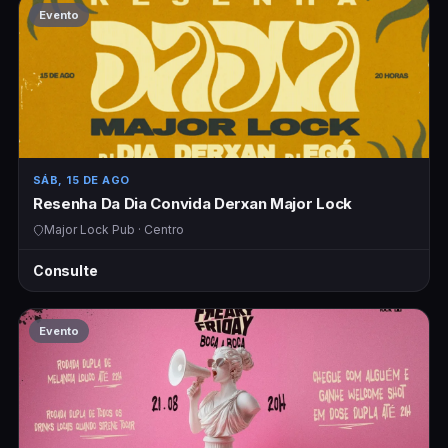
Evento
SÁB, 15 DE AGO
Resenha Da Dia Convida Derxan Major Lock
Major Lock Pub · Centro
Consulte
Evento