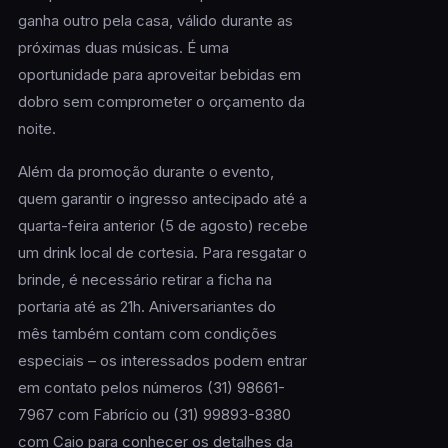
ganha outro pela casa, válido durante as
próximas duas músicas. É uma
oportunidade para aproveitar bebidas em
dobro sem comprometer o orçamento da
noite.
Além da promoção durante o evento,
quem garantir o ingresso antecipado até a
quarta-feira anterior (5 de agosto) recebe
um drink local de cortesia. Para resgatar o
brinde, é necessário retirar a ficha na
portaria até as 21h. Aniversariantes do
mês também contam com condições
especiais – os interessados podem entrar
em contato pelos números (31) 98661-
7967 com Fabrício ou (31) 99893-8380
com Caio para conhecer os detalhes da