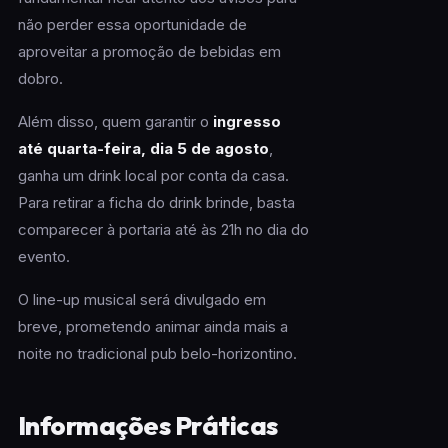
não perder essa oportunidade de
aproveitar a promoção de bebidas em
dobro.
Além disso, quem garantir o
ingresso
até quarta-feira, dia 5 de agosto
,
ganha um drink local por conta da casa.
Para retirar a ficha do drink brinde, basta
comparecer à portaria até às 21h no dia do
evento.
O line-up musical será divulgado em
breve, prometendo animar ainda mais a
noite no tradicional pub belo-horizontino.
Informações Práticas