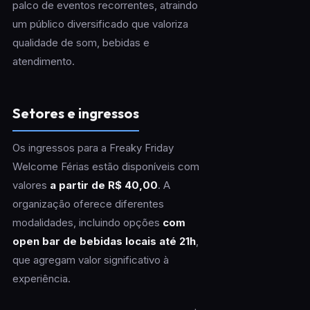
palco de eventos recorrentes, atraindo
um público diversificado que valoriza
qualidade de som, bebidas e
atendimento.
Setores e ingressos
Os ingressos para a Freaky Friday
Welcome Férias estão disponíveis com
valores
a partir de R$ 40,00
. A
organização oferece diferentes
modalidades, incluindo opções
com
open bar de bebidas locais até 21h
,
que agregam valor significativo à
experiência.