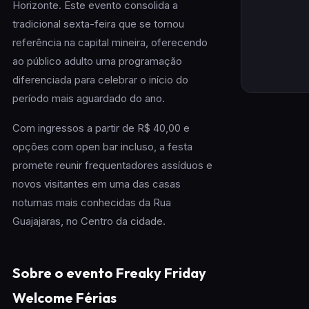
Horizonte. Este evento consolida a
tradicional sexta-feira que se tornou
referência na capital mineira, oferecendo
ao público adulto uma programação
diferenciada para celebrar o início do
período mais aguardado do ano.
Com ingressos a partir de R$ 40,00 e
opções com open bar incluso, a festa
promete reunir frequentadores assíduos e
novos visitantes em uma das casas
noturnas mais conhecidas da Rua
Guajajaras, no Centro da cidade.
Sobre o evento Freaky Friday
Welcome Férias