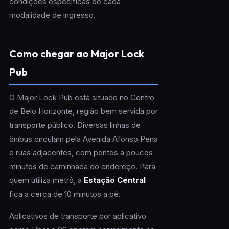
condições específicas de cada
modalidade de ingresso.
Como chegar ao Major Lock
Pub
O Major Lock Pub está situado no Centro
de Belo Horizonte, região bem servida por
transporte público. Diversas linhas de
ônibus circulam pela Avenida Afonso Pena
e ruas adjacentes, com pontos a poucos
minutos de caminhada do endereço. Para
quem utiliza metrô, a
Estação Central
fica a cerca de 10 minutos a pé.
Aplicativos de transporte por aplicativo