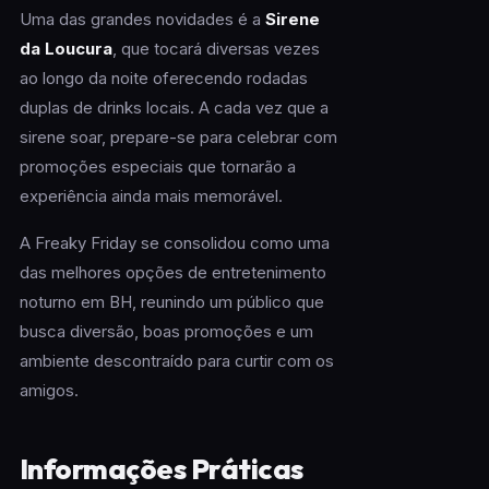
Uma das grandes novidades é a
Sirene
da Loucura
, que tocará diversas vezes
ao longo da noite oferecendo rodadas
duplas de drinks locais. A cada vez que a
sirene soar, prepare-se para celebrar com
promoções especiais que tornarão a
experiência ainda mais memorável.
A Freaky Friday se consolidou como uma
das melhores opções de entretenimento
noturno em BH, reunindo um público que
busca diversão, boas promoções e um
ambiente descontraído para curtir com os
amigos.
Informações Práticas