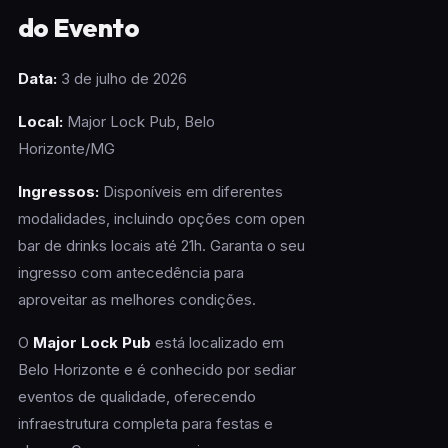
do Evento
Data:
3 de julho de 2026
Local:
Major Lock Pub, Belo
Horizonte/MG
Ingressos:
Disponíveis em diferentes
modalidades, incluindo opções com open
bar de drinks locais até 21h. Garanta o seu
ingresso com antecedência para
aproveitar as melhores condições.
O
Major Lock Pub
está localizado em
Belo Horizonte e é conhecido por sediar
eventos de qualidade, oferecendo
infraestrutura completa para festas e