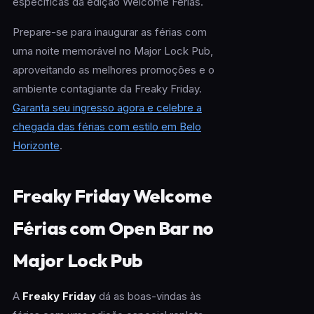
específicas da edição Welcome Férias.
Prepare-se para inaugurar as férias com
uma noite memorável no Major Lock Pub,
aproveitando as melhores promoções e o
ambiente contagiante da Freaky Friday.
Garanta seu ingresso agora e celebre a
chegada das férias com estilo em Belo
Horizonte
.
Freaky Friday Welcome
Férias com Open Bar no
Major Lock Pub
A
Freaky Friday
dá as boas-vindas às