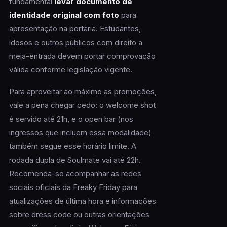
fundamental
levar documento de
identidade original com foto
para
apresentação na portaria. Estudantes,
idosos e outros públicos com direito a
meia-entrada devem portar comprovação
válida conforme legislação vigente.
Para aproveitar ao máximo as promoções,
vale a pena chegar cedo: o welcome shot
é servido até 21h, e o open bar (nos
ingressos que incluem essa modalidade)
também segue esse horário limite. A
rodada dupla de Soulmate vai até 22h.
Recomenda-se acompanhar as redes
sociais oficiais da Freaky Friday para
atualizações de última hora e informações
sobre dress code ou outras orientações