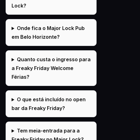
Lock?
Onde fica o Major Lock Pub
em Belo Horizonte?
Quanto custa o ingresso para
a Freaky Friday Welcome
Férias?
O que está incluído no open
bar da Freaky Friday?
Tem meia-entrada para a
Freaky Friday no Major Lock?