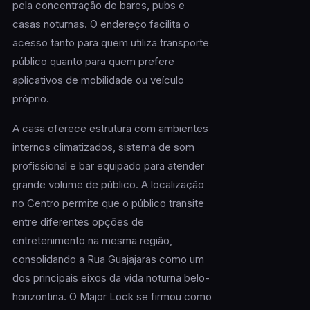
pela concentração de bares, pubs e
casas noturnas. O endereço facilita o
acesso tanto para quem utiliza transporte
público quanto para quem prefere
aplicativos de mobilidade ou veículo
próprio.
A casa oferece estrutura com ambientes
internos climatizados, sistema de som
profissional e bar equipado para atender
grande volume de público. A localização
no Centro permite que o público transite
entre diferentes opções de
entretenimento na mesma região,
consolidando a Rua Guajajaras como um
dos principais eixos da vida noturna belo-
horizontina. O Major Lock se firmou como