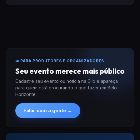
📣 PARA PRODUTORES E ORGANIZADORES
Seu evento merece mais público
Cadastre seu evento ou notícia na Clib e apareça
para quem está procurando o que fazer em Belo
Horizonte.
Falar com a gente →