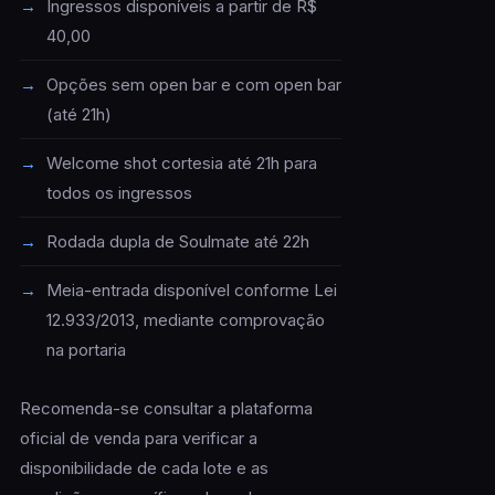
Ingressos disponíveis a partir de R$
40,00
Opções sem open bar e com open bar
(até 21h)
Welcome shot cortesia até 21h para
todos os ingressos
Rodada dupla de Soulmate até 22h
Meia-entrada disponível conforme Lei
12.933/2013, mediante comprovação
na portaria
Recomenda-se consultar a plataforma
oficial de venda para verificar a
disponibilidade de cada lote e as