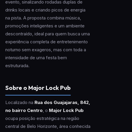
evento, sinalizando rodadas duplas de
drinks locais e criando picos de energia
na pista. A proposta combina música,
promoções inteligentes e um ambiente
descontraído, ideal para quem busca uma
experiência completa de entretenimento
noturno sem exageros, mas com toda a
intensidade de uma festa bem
estruturada.
Sobre o Major Lock Pub
Localizado na
Rua dos Guajajaras, 842,
no bairro Centro
, o
Major Lock Pub
ocupa posição estratégica na região
central de Belo Horizonte, área conhecida