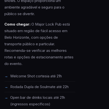
shows. O espaço proporciona um
ambiente agradável e seguro para o
público se divertir.
Como chegar:
O Major Lock Pub está
situado em região de fácil acesso em
Belo Horizonte, com opções de
transporte público e particular.
Recomenda-se verificar as melhores
rotas e opções de estacionamento antes
do evento.
Welcome Shot cortesia até 21h
Rodada Dupla de Soulmate até 22h
Open bar de drinks locais até 21h
(ingressos específicos)