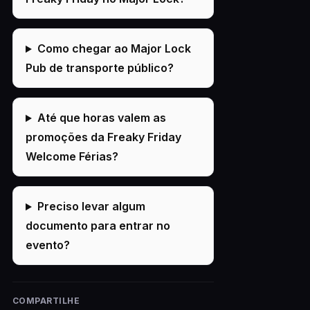
Como chegar ao Major Lock
Pub de transporte público?
Até que horas valem as
promoções da Freaky Friday
Welcome Férias?
Preciso levar algum
documento para entrar no
evento?
COMPARTILHE