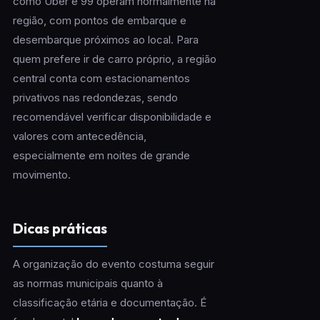
como Uber e 99 operam normalmente na
região, com pontos de embarque e
desembarque próximos ao local. Para
quem prefere ir de carro próprio, a região
central conta com estacionamentos
privativos nas redondezas, sendo
recomendável verificar disponibilidade e
valores com antecedência,
especialmente em noites de grande
movimento.
Dicas práticas
A organização do evento costuma seguir
as normas municipais quanto à
classificação etária e documentação. É