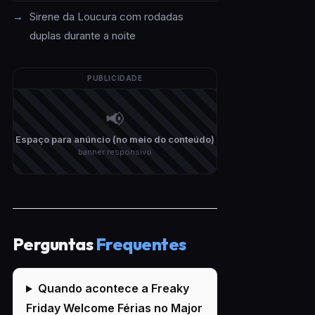
Sirene da Loucura com rodadas
duplas durante a noite
PUBLICIDADE
📢
Espaço para anúncio (no meio do conteúdo)
banner responsivo
Perguntas
Frequentes
Quando acontece a Freaky
Friday Welcome Férias no Major