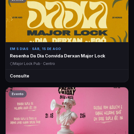
EM 5 DIAS
· SÁB, 15 DE AGO
Resenha Da Dia Convida Derxan Major Lock
Major Lock Pub · Centro
Consulte
Evento