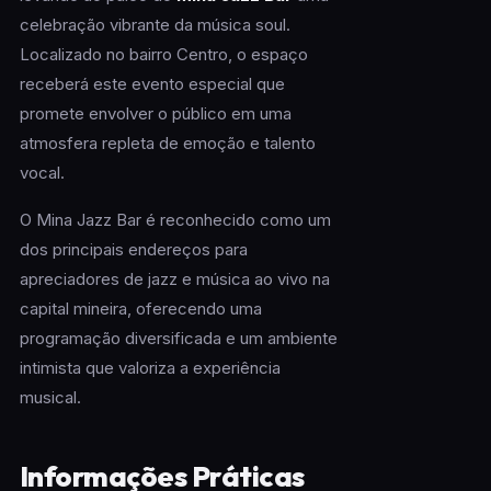
celebração vibrante da música soul.
Localizado no bairro Centro, o espaço
receberá este evento especial que
promete envolver o público em uma
atmosfera repleta de emoção e talento
vocal.
O Mina Jazz Bar é reconhecido como um
dos principais endereços para
apreciadores de jazz e música ao vivo na
capital mineira, oferecendo uma
programação diversificada e um ambiente
intimista que valoriza a experiência
musical.
Informações Práticas