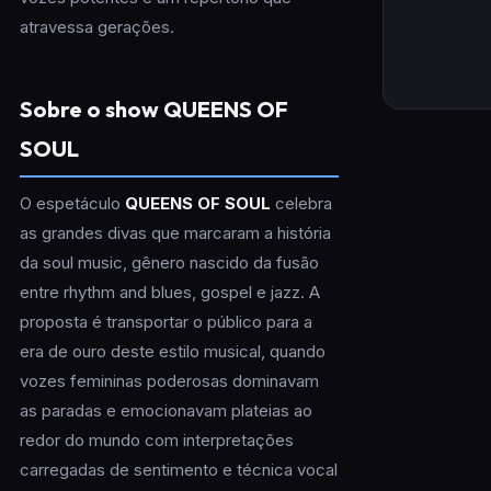
atravessa gerações.
Sobre o show QUEENS OF
SOUL
O espetáculo
QUEENS OF SOUL
celebra
as grandes divas que marcaram a história
da soul music, gênero nascido da fusão
entre rhythm and blues, gospel e jazz. A
proposta é transportar o público para a
era de ouro deste estilo musical, quando
vozes femininas poderosas dominavam
as paradas e emocionavam plateias ao
redor do mundo com interpretações
carregadas de sentimento e técnica vocal