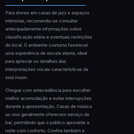
Para shows em casas de jazz e espaços
intimistas, recomenda-se consultar
antecipadamente informações sobre
classificação etária e eventuais restrições
do local. O ambiente costuma favorecer
uma experiência de escuta atenta, ideal
para apreciar os detalhes das
interpretações vocais características da
soul music.
Chegue com antecedência para escolher
melhor acomodação e evitar interrupções
durante a apresentação. Casas de música
ao vivo geralmente oferecem serviço de
bar, permitindo que o público aproveite a
noite com conforto. Confira também a