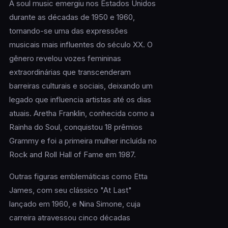
A soul music emergiu nos Estados Unidos
durante as décadas de 1950 e 1960,
tornando-se uma das expressões
musicais mais influentes do século XX. O
gênero revelou vozes femininas
extraordinárias que transcenderam
barreiras culturais e sociais, deixando um
legado que influencia artistas até os dias
atuais. Aretha Franklin, conhecida como a
Rainha do Soul, conquistou 18 prêmios
Grammy e foi a primeira mulher incluída no
Rock and Roll Hall of Fame em 1987.
Outras figuras emblemáticas como Etta
James, com seu clássico "At Last"
lançado em 1960, e Nina Simone, cuja
carreira atravessou cinco décadas