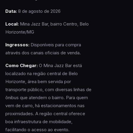
Data:
8 de agosto de 2026
Local:
Mina Jazz Bar, bairro Centro, Belo
Horizonte/MG
Ingressos:
Disponíveis para compra
através dos canais oficiais de venda.
Como Chegar:
O Mina Jazz Bar está
localizado na região central de Belo
Horizonte, área bem servida por
transporte público, com diversas linhas de
ônibus que atendem o bairro. Para quem
vem de carro, há estacionamentos nas
proximidades. A região central oferece
boa infraestrutura de mobilidade,
facilitando o acesso ao evento.