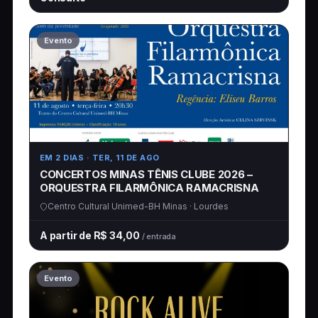
Evento
EM 2 DIAS
· TER, 11 DE AGO
CONCERTOS MINAS TÊNIS CLUBE 2026 –
ORQUESTRA FILARMÔNICA RAMACRISNA
Centro Cultural Unimed-BH Minas · Lourdes
A partir de R$ 34,00
/ entrada
Evento