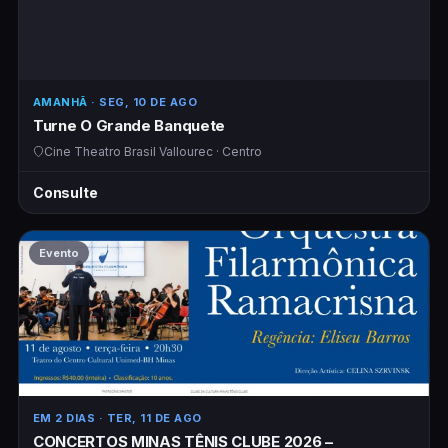
AMANHÃ
· SEG, 10 DE AGO
Turne O Grande Banquete
Cine Theatro Brasil Vallourec · Centro
Consulte
Evento
EM 2 DIAS
· TER, 11 DE AGO
CONCERTOS MINAS TÊNIS CLUBE 2026 –