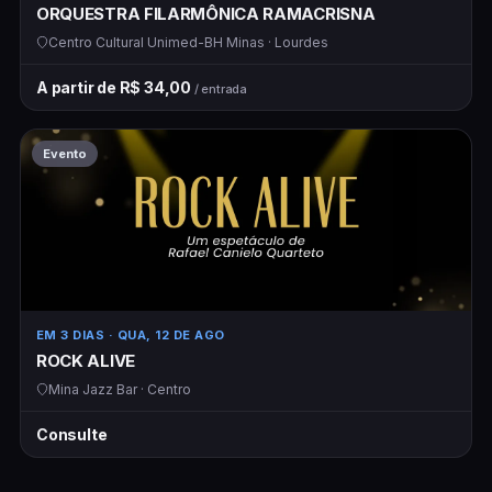
ORQUESTRA FILARMÔNICA RAMACRISNA
Centro Cultural Unimed-BH Minas · Lourdes
A partir de R$ 34,00
/ entrada
Evento
EM 3 DIAS
· QUA, 12 DE AGO
ROCK ALIVE
Mina Jazz Bar · Centro
Consulte