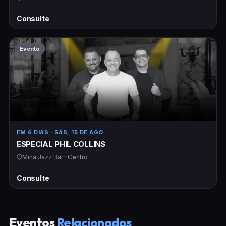
Consulte
Evento
EM 6 DIAS
· SÁB, 15 DE AGO
ESPECIAL PHIL COLLINS
Mina Jazz Bar · Centro
Consulte
Eventos
Relacionados