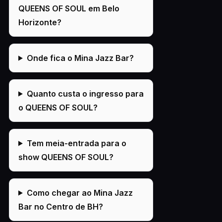
QUEENS OF SOUL em Belo
Horizonte?
Onde fica o Mina Jazz Bar?
Quanto custa o ingresso para
o QUEENS OF SOUL?
Tem meia-entrada para o
show QUEENS OF SOUL?
Como chegar ao Mina Jazz
Bar no Centro de BH?