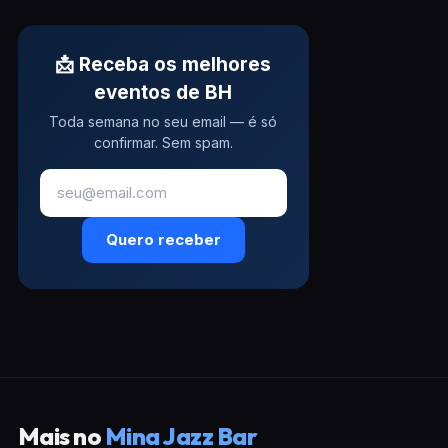
📩 Receba os melhores
eventos de BH
Toda semana no seu email — é só
confirmar. Sem spam.
Quero receber
Mais no
Mina Jazz Bar