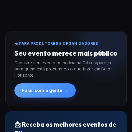
📣 PARA PRODUTORES E ORGANIZADORES
Seu evento merece mais público
Cadastre seu evento ou notícia na Clib e apareça
para quem está procurando o que fazer em Belo
Horizonte.
Falar com a gente →
📩 Receba os melhores eventos de