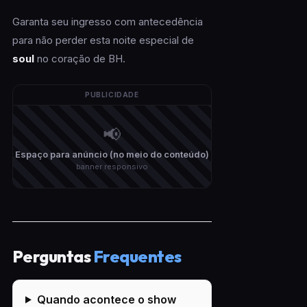
Garanta seu ingresso com antecedência
para não perder esta noite especial de
soul
no coração de BH.
PUBLICIDADE
📢
Espaço para anúncio (no meio do conteúdo)
banner responsivo
Perguntas
Frequentes
Quando acontece o show