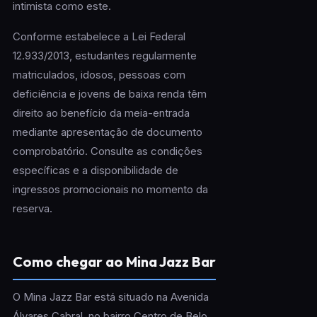
intimista como este.
Conforme estabelece a Lei Federal
12.933/2013, estudantes regularmente
matriculados, idosos, pessoas com
deficiência e jovens de baixa renda têm
direito ao benefício da meia-entrada
mediante apresentação de documento
comprobatório. Consulte as condições
específicas e a disponibilidade de
ingressos promocionais no momento da
reserva.
Como chegar ao Mina Jazz Bar
O Mina Jazz Bar está situado na Avenida
Álvares Cabral, no bairro Centro de Belo