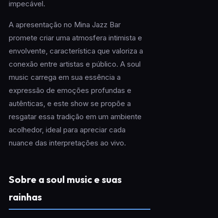
impecável.
A apresentação no Mina Jazz Bar
promete criar uma atmosfera intimista e
envolvente, característica que valoriza a
conexão entre artistas e público. A soul
music carrega em sua essência a
expressão de emoções profundas e
autênticas, e este show se propõe a
resgatar essa tradição em um ambiente
acolhedor, ideal para apreciar cada
nuance das interpretações ao vivo.
Sobre a soul music e suas
rainhas