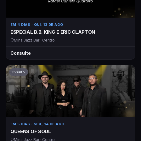
EM 4 DIAS
· QUI, 13 DE AGO
ESPECIAL B.B. KING E ERIC CLAPTON
Mina Jazz Bar · Centro
Consulte
Evento
EM 5 DIAS
· SEX, 14 DE AGO
QUEENS OF SOUL
Mina Jazz Bar · Centro