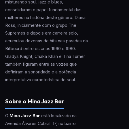
misturando soul, jazz e blues,
consolidaram o papel fundamental das
mulheres na história deste gênero. Diana
Ross, inicialmente com o grupo The
Supremes e depois em carreira solo,
acumulou dezenas de hits nas paradas da
Billboard entre os anos 1960 e 1980.
Gladys Knight, Chaka Khan e Tina Turner
também figuram entre as vozes que
definiram a sonoridade e a potência
interpretativa característica do soul.
Sobre o Mina Jazz Bar
O
Mina Jazz Bar
está localizado na
Avenida Álvares Cabral, 17, no bairro