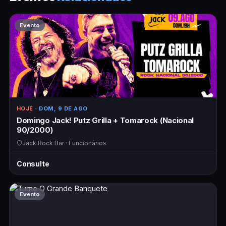
Evento
HOJE
· DOM, 9 DE AGO
Domingo Jack! Putz Grilla + Tomarock (Nacional
90/2000)
Jack Rock Bar · Funcionários
Consulte
Evento