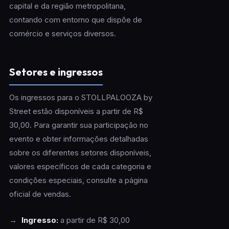
capital e da região metropolitana,
contando com entorno que dispõe de
comércio e serviços diversos.
Setores e ingressos
Os ingressos para o STOLLPALOOZA by
Street estão disponíveis a partir de R$
30,00. Para garantir sua participação no
evento e obter informações detalhadas
sobre os diferentes setores disponíveis,
valores específicos de cada categoria e
condições especiais, consulte a página
oficial de vendas.
Ingresso:
a partir de R$ 30,00