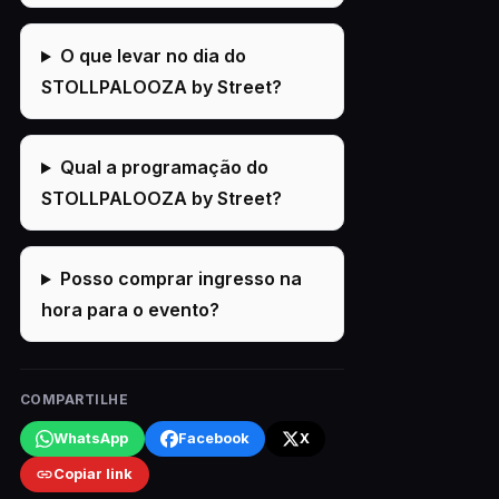
O que levar no dia do
STOLLPALOOZA by Street?
Qual a programação do
STOLLPALOOZA by Street?
Posso comprar ingresso na
hora para o evento?
COMPARTILHE
WhatsApp
Facebook
X
Copiar link