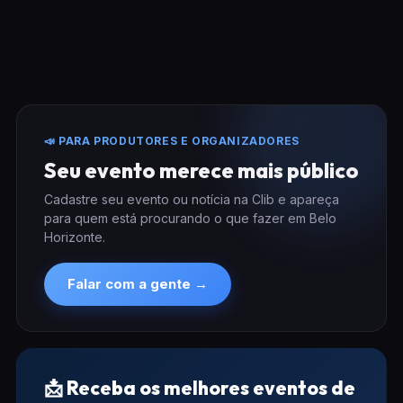
📣 PARA PRODUTORES E ORGANIZADORES
Seu evento merece mais público
Cadastre seu evento ou notícia na Clib e apareça
para quem está procurando o que fazer em Belo
Horizonte.
Falar com a gente →
📩 Receba os melhores eventos de