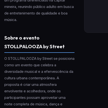
um programa diferenciado na capital
mineira, reunindo público adulto em busca
de entretenimento de qualidade e boa
música.
Sobre o evento
STOLLPALOOZA by Street
O STOLLPALOOZA by Street se posiciona
como um evento que celebra a
diversidade musical e a efervescência da
cultura urbana contemporânea. A
proposta é criar uma atmosfera
envolvente e acolhedora, onde os
participantes possam aproveitar uma
noite completa de música, dança e