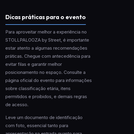
Dicas práticas para o evento
Para aproveitar melhor a experiência no
STOLLPALOOZA by Street, é importante
estar atento a algumas recomendações
práticas. Chegue com antecedência para
evitar filas e garantir melhor
posicionamento no espaço. Consulte a
página oficial do evento para informações
sobre classificação etária, itens
permitidos e proibidos, e demais regras
de acesso.
Leve um documento de identificação
com foto, essencial tanto para
apresentação na entrada quanto para