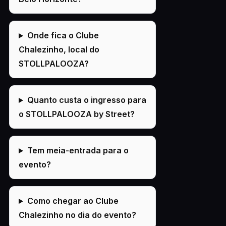
Onde fica o Clube
Chalezinho, local do
STOLLPALOOZA?
Quanto custa o ingresso para
o STOLLPALOOZA by Street?
Tem meia-entrada para o
evento?
Como chegar ao Clube
Chalezinho no dia do evento?