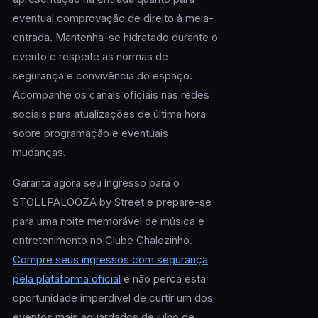
eventual comprovação de direito à meia-
entrada. Mantenha-se hidratado durante o
evento e respeite as normas de
segurança e convivência do espaço.
Acompanhe os canais oficiais nas redes
sociais para atualizações de última hora
sobre programação e eventuais
mudanças.
Garanta agora seu ingresso para o
STOLLPALOOZA by Street e prepare-se
para uma noite memorável de música e
entretenimento no Clube Chalezinho.
Compre seus ingressos com segurança
pela plataforma oficial
e não perca esta
oportunidade imperdível de curtir um dos
eventos mais aguardados de julho de