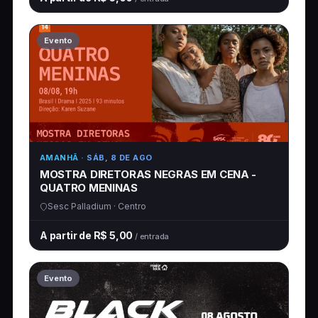
Evento
AMANHÃ
· SÁB, 8 DE AGO
MOSTRA DIRETORAS NEGRAS EM CENA -
QUATRO MENINAS
Sesc Palladium · Centro
A partir de R$ 5,00
/ entrada
Evento