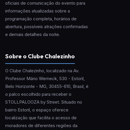
oficiais de comunicação do evento para
informações atualizadas sobre a
programação completa, horários de
abertura, possíveis atrações confirmadas
e demais detalhes da noite.
Sobre o Clube Chalezinho
O Clube Chalezinho, localizado na Av.
Professor Mário Werneck, 530 - Estoril,
Belo Horizonte - MG, 30455-610, Brasil, é
o palco escolhido para receber o
STOLLPALOOZA by Street. Situado no
bairro Estoril, o espaço oferece
localização que facilita o acesso de
moradores de diferentes regiões da