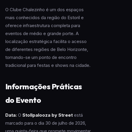
O Clube Chalezinho é um dos espaços
mais conhecidos da região do Estoril e
oferece infraestrutura completa para
eventos de médio e grande porte. A
localização estratégica facilita o acesso
de diferentes regiões de Belo Horizonte,
tornando-se um ponto de encontro
tradicional para festas e shows na cidade.
Informações Práticas
do Evento
Data:
O
Stollpalooza by Street
está
marcado para o dia 30 de julho de 2026,
uma quinta-feira que promete movimentar