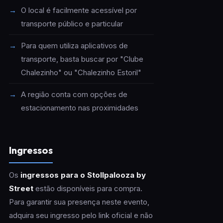
O local é facilmente acessível por
transporte público e particular
Para quem utiliza aplicativos de
transporte, basta buscar por "Clube
Chalezinho" ou "Chalezinho Estoril"
A região conta com opções de
estacionamento nas proximidades
Ingressos
Os
ingressos para o Stollpalooza by
Street
estão disponíveis para compra.
Para garantir sua presença neste evento,
adquira seu ingresso pelo link oficial e não