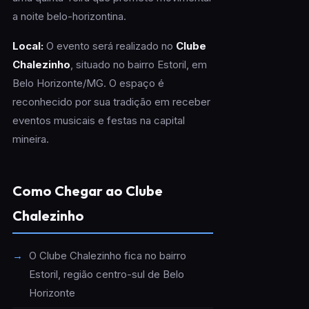
a noite belo-horizontina.
Local:
O evento será realizado no
Clube
Chalezinho
, situado no bairro Estoril, em
Belo Horizonte/MG. O espaço é
reconhecido por sua tradição em receber
eventos musicais e festas na capital
mineira.
Como Chegar ao Clube
Chalezinho
O Clube Chalezinho fica no bairro
Estoril, região centro-sul de Belo
Horizonte