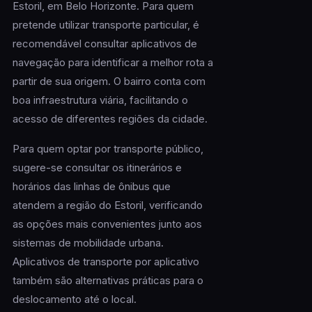
Estoril, em Belo Horizonte. Para quem
pretende utilizar transporte particular, é
recomendável consultar aplicativos de
navegação para identificar a melhor rota a
partir de sua origem. O bairro conta com
boa infraestrutura viária, facilitando o
acesso de diferentes regiões da cidade.
Para quem optar por transporte público,
sugere-se consultar os itinerários e
horários das linhas de ônibus que
atendem a região do Estoril, verificando
as opções mais convenientes junto aos
sistemas de mobilidade urbana.
Aplicativos de transporte por aplicativo
também são alternativas práticas para o
deslocamento até o local.