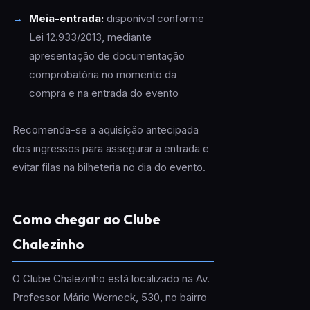
Meia-entrada:
disponível conforme
Lei 12.933/2013, mediante
apresentação de documentação
comprobatória no momento da
compra e na entrada do evento
Recomenda-se a aquisição antecipada
dos ingressos para assegurar a entrada e
evitar filas na bilheteria no dia do evento.
Como chegar ao Clube
Chalezinho
O Clube Chalezinho está localizado na Av.
Professor Mário Werneck, 530, no bairro