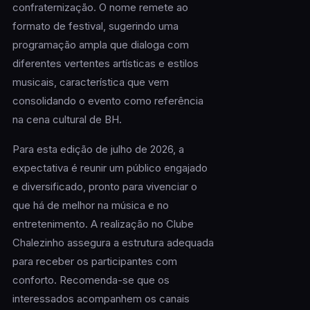
confraternização. O nome remete ao
formato de festival, sugerindo uma
programação ampla que dialoga com
diferentes vertentes artísticas e estilos
musicais, característica que vem
consolidando o evento como referência
na cena cultural de BH.
Para esta edição de julho de 2026, a
expectativa é reunir um público engajado
e diversificado, pronto para vivenciar o
que há de melhor na música e no
entretenimento. A realização no Clube
Chalezinho assegura a estrutura adequada
para receber os participantes com
conforto. Recomenda-se que os
interessados acompanhem os canais