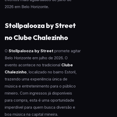
2026 em Belo Horizonte.
Stollpalooza by Street
no Clube Chalezinho
O
Stollpalooza by Street
promete agitar
Belo Horizonte em julho de 2026. O
evento acontece no tradicional
Clube
Chalezinho
, localizado no bairro Estoril,
trazendo uma experiência única de
música e entretenimento para o público
mineiro. Com ingressos já disponíveis
para compra, esta é uma oportunidade
imperdível para quem busca diversão e
boa música na capital mineira.