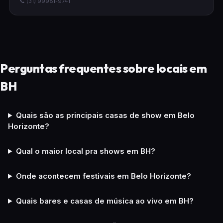
📞 (31) 99981-9741
Perguntas frequentes sobre locais em
BH
Quais são as principais casas de show em Belo
Horizonte?
Qual o maior local pra shows em BH?
Onde acontecem festivais em Belo Horizonte?
Quais bares e casas de música ao vivo em BH?