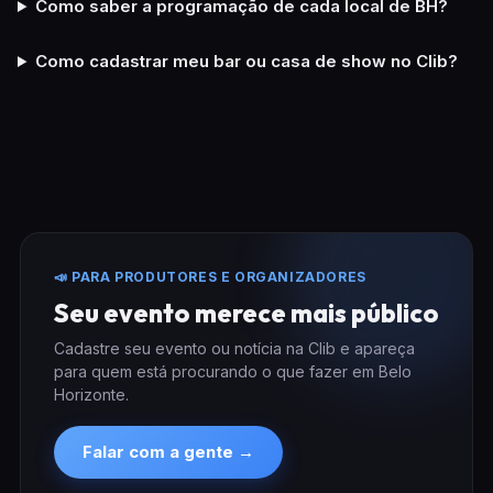
Como saber a programação de cada local de BH?
Como cadastrar meu bar ou casa de show no Clib?
📣 PARA PRODUTORES E ORGANIZADORES
Seu evento merece mais público
Cadastre seu evento ou notícia na Clib e apareça
para quem está procurando o que fazer em Belo
Horizonte.
Falar com a gente →