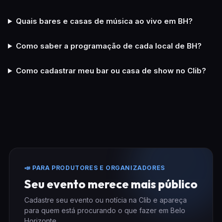
Quais bares e casas de música ao vivo em BH?
Como saber a programação de cada local de BH?
Como cadastrar meu bar ou casa de show no Clib?
📣 PARA PRODUTORES E ORGANIZADORES
Seu evento merece mais público
Cadastre seu evento ou notícia na Clib e apareça
para quem está procurando o que fazer em Belo
Horizonte.