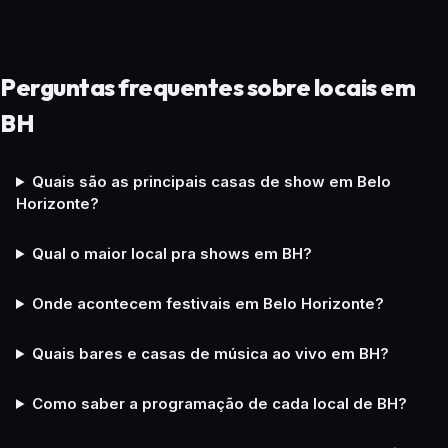
Perguntas frequentes sobre locais em
BH
Quais são as principais casas de show em Belo
Horizonte?
Qual o maior local pra shows em BH?
Onde acontecem festivais em Belo Horizonte?
Quais bares e casas de música ao vivo em BH?
Como saber a programação de cada local de BH?