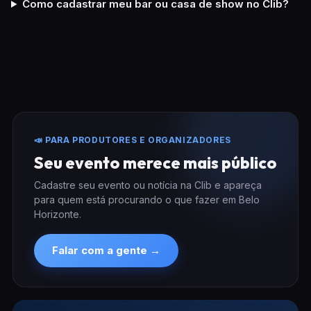
Como cadastrar meu bar ou casa de show no Clib?
📣 PARA PRODUTORES E ORGANIZADORES
Seu evento merece mais público
Cadastre seu evento ou notícia na Clib e apareça
para quem está procurando o que fazer em Belo
Horizonte.
Falar com a gente →