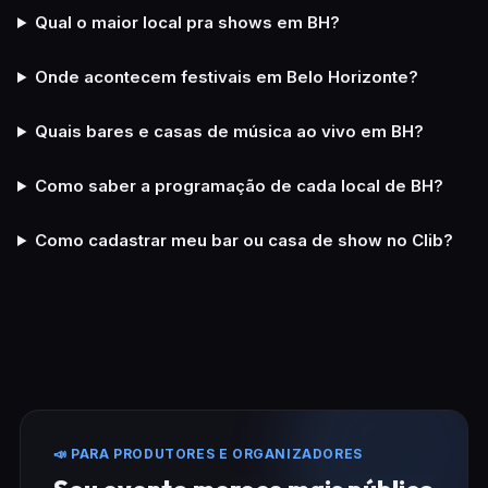
Qual o maior local pra shows em BH?
Onde acontecem festivais em Belo Horizonte?
Quais bares e casas de música ao vivo em BH?
Como saber a programação de cada local de BH?
Como cadastrar meu bar ou casa de show no Clib?
📣 PARA PRODUTORES E ORGANIZADORES