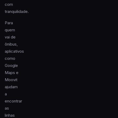
com
tranquilidade.
Para
quem
vai de
ônibus,
aplicativos
como
Google
Maps e
Moovit
ajudam
a
encontrar
as
linhas