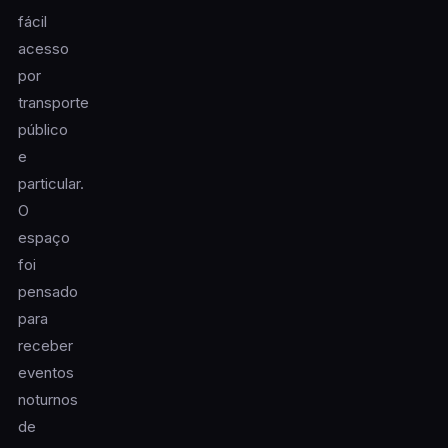
fácil
acesso
por
transporte
público
e
particular.
O
espaço
foi
pensado
para
receber
eventos
noturnos
de