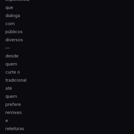
que
dialoga
com
públicos
diversos
—
desde
quem
curte o
tradicional
até
quem
prefere
remixes
e
releituras