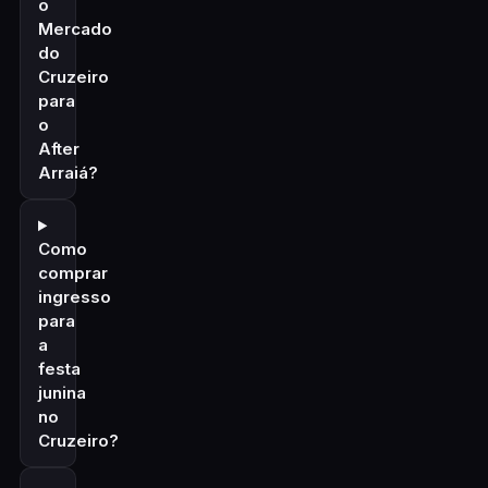
o
Mercado
do
Cruzeiro
para
o
After
Arraiá?
Como
comprar
ingresso
para
a
festa
junina
no
Cruzeiro?