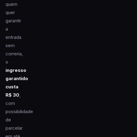
quem
quer
garantir
a
entrada
sem
correria,
o
ingresso
garantido
custa
R$ 30
,
com
possibilidade
de
parcelar
em até