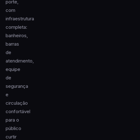
porte,
com
infraestrutura
completa:
banheiros,
barras
de
atendimento,
equipe
de
segurança
e
circulação
confortável
para o
público
curtir