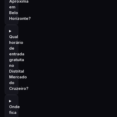
Aproxima
em
Belo
Horizonte?
Qual
horário
de
entrada
gratuita
no
Distrital
Mercado
do
Cruzeiro?
Onde
fica