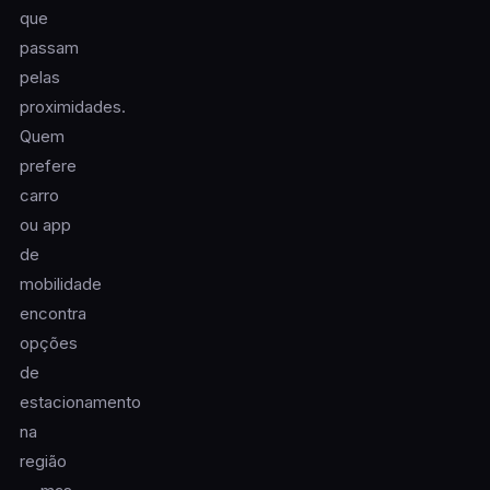
que
passam
pelas
proximidades.
Quem
prefere
carro
ou app
de
mobilidade
encontra
opções
de
estacionamento
na
região