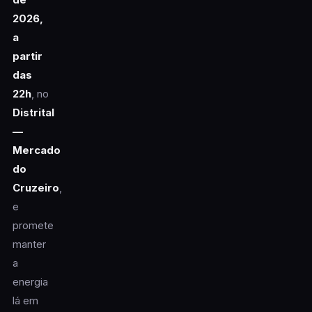
2026,
a
partir
das
22h
, no
Distrital
—
Mercado
do
Cruzeiro
,
e
promete
manter
a
energia
lá em