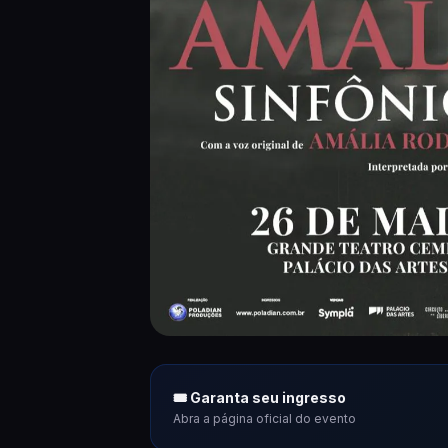
🎟 Garanta seu ingresso
Abra a página oficial do evento