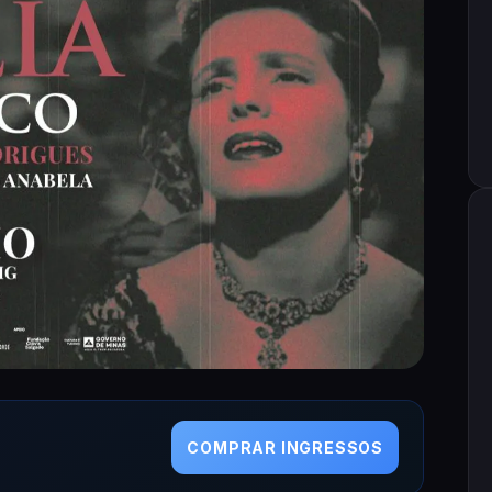
COMPRAR INGRESSOS