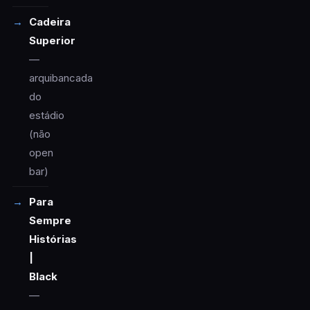
Cadeira
Superior
—
arquibancada
do
estádio
(não
open
bar)
Para
Sempre
Histórias
|
Black
—