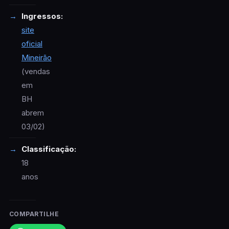
Ingressos:
site
oficial
Mineirão
(vendas
em
BH
abrem
03/02)
Classificação:
18
anos
COMPARTILHE