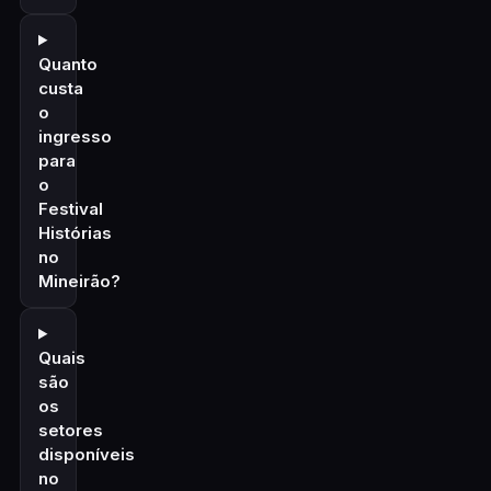
Quanto
custa
o
ingresso
para
o
Festival
Histórias
no
Mineirão?
Quais
são
os
setores
disponíveis
no