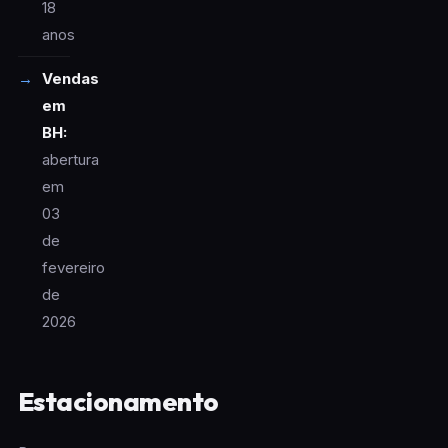
18
anos
Vendas
em
BH:
abertura
em
03
de
fevereiro
de
2026
Estacionamento