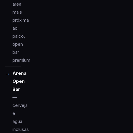
área
mais
próxima
ao
palco,
open
bar
premium
Arena
Open
Bar
—
cerveja
e
água
inclusas