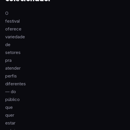
O
festival
oferece
variedade
de
setores
pra
atender
perfis
diferentes
— do
público
que
quer
estar