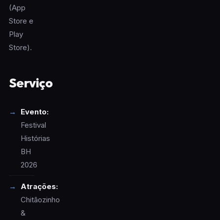
(App
Store e
Play
Store).
Serviço
Evento:
Festival
Histórias
BH
2026
Atrações:
Chitãozinho
&