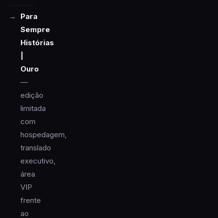
Para
Sempre
Histórias
|
Ouro
—
edição
limitada
com
hospedagem,
translado
executivo,
área
VIP
frente
ao