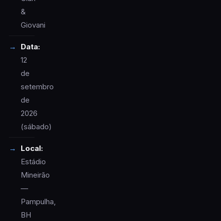
&
Giovani
Data:
12
de
setembro
de
2026
(sábado)
Local:
Estádio
Mineirão
—
Pampulha,
BH