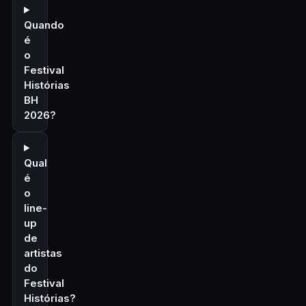
Quando
é
o
Festival
Histórias
BH
2026?
Qual
é
o
line-
up
de
artistas
do
Festival
Histórias?