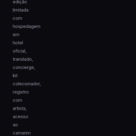
edição
limitada
com
hospedagem
em
hotel
oficial,
translado,
concierge,
kit
colecionador,
registro
com
artista,
acesso
ao
camarim