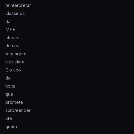
reinterpretar
clássicos
da
MPB
através
de uma
linguagem
jazzística.
É o tipo
de
noite
que
promete
surpreender
até
quem