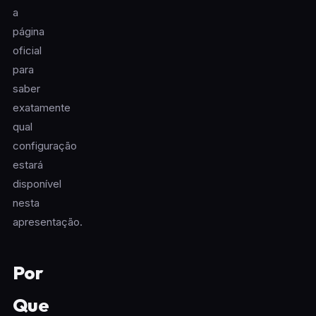
a
página
oficial
para
saber
exatamente
qual
configuração
estará
disponível
nesta
apresentação.
Por
Que