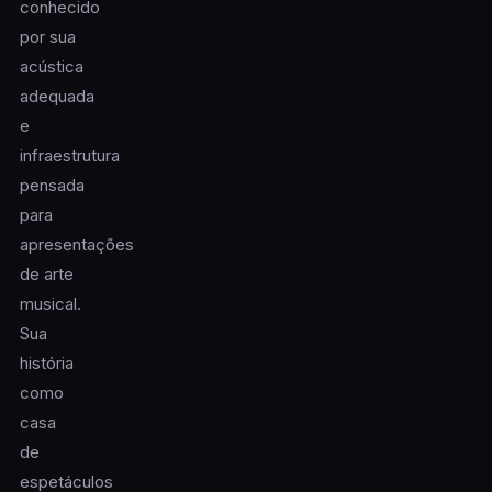
conhecido
por sua
acústica
adequada
e
infraestrutura
pensada
para
apresentações
de arte
musical.
Sua
história
como
casa
de
espetáculos