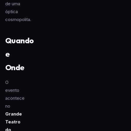
de uma
óptica
cosmopolita.
Quando
e
Onde
O
evento
acontece
no
Grande
Teatro
do