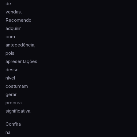
de
vendas.
Recomendo
adquirir
com
antecedência,
pois
apresentações
desse
nível
costumam
gerar
procura
significativa.
Confira
na