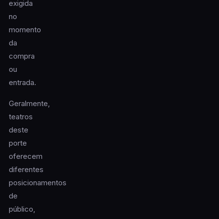
exigida
no
momento
da
compra
ou
entrada.
Geralmente,
teatros
deste
porte
oferecem
diferentes
posicionamentos
de
público,