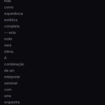
mas
como
experiência
estética
completa
— esta
noite
será
ótima.
A
combinação
de um
intérprete
sensível
com
uma
orquestra