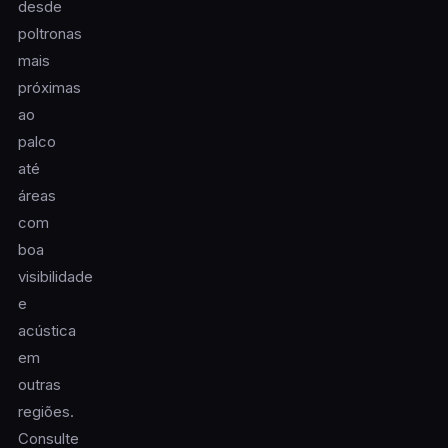
desde
poltronas
mais
próximas
ao
palco
até
áreas
com
boa
visibilidade
e
acústica
em
outras
regiões.
Consulte