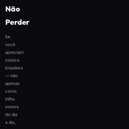
Não
Perder
Se
você
apreciam
música
brasileira
— não
apenas
como
trilha
sonora
do dia
a dia,