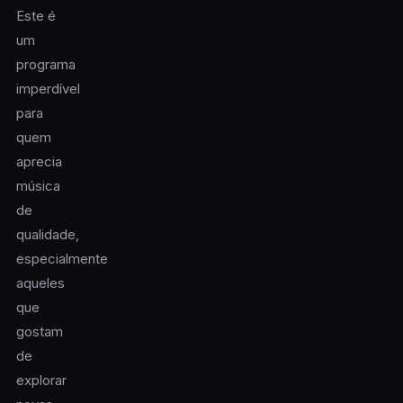
Este é
um
programa
imperdível
para
quem
aprecia
música
de
qualidade,
especialmente
aqueles
que
gostam
de
explorar