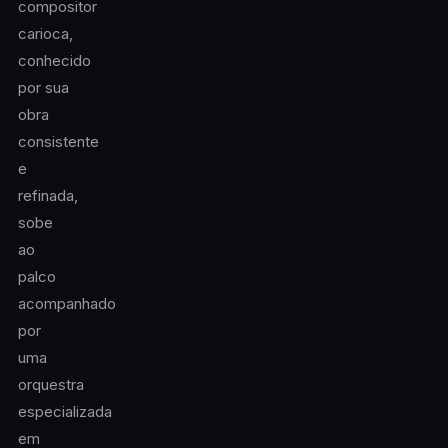
compositor
carioca,
conhecido
por sua
obra
consistente
e
refinada,
sobe
ao
palco
acompanhado
por
uma
orquestra
especializada
em