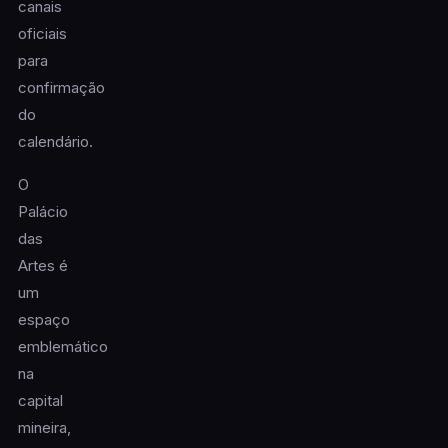
canais
oficiais
para
confirmação
do
calendário.
O
Palácio
das
Artes é
um
espaço
emblemático
na
capital
mineira,