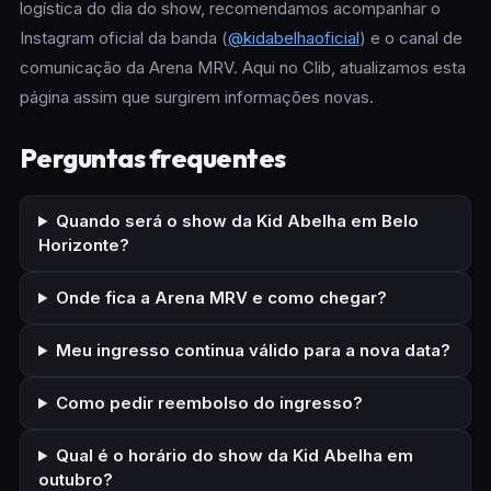
logística do dia do show, recomendamos acompanhar o
Instagram oficial da banda (
@kidabelhaoficial
) e o canal de
comunicação da Arena MRV. Aqui no Clib, atualizamos esta
página assim que surgirem informações novas.
Perguntas frequentes
Quando será o show da Kid Abelha em Belo
Horizonte?
Onde fica a Arena MRV e como chegar?
Meu ingresso continua válido para a nova data?
Como pedir reembolso do ingresso?
Qual é o horário do show da Kid Abelha em
outubro?