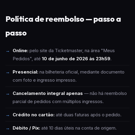
Política de reembolso — passo a
passo
Online:
pelo site da Ticketmaster, na área "Meus
Pedidos", até
10 de junho de 2026 às 23h59
.
Presencial:
na bilheteria oficial, mediante documento
com foto e ingresso impresso.
Cancelamento integral apenas
— não há reembolso
parcial de pedidos com múltiplos ingressos.
Crédito no cartão:
até duas faturas após o pedido.
Débito / Pix:
até 10 dias úteis na conta de origem.