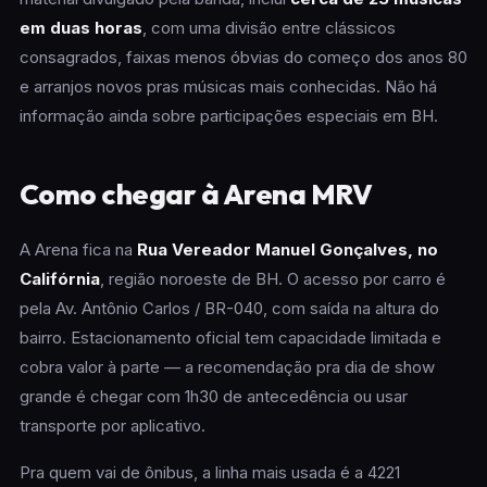
em duas horas
, com uma divisão entre clássicos
consagrados, faixas menos óbvias do começo dos anos 80
e arranjos novos pras músicas mais conhecidas. Não há
informação ainda sobre participações especiais em BH.
Como chegar à Arena MRV
A Arena fica na
Rua Vereador Manuel Gonçalves, no
Califórnia
, região noroeste de BH. O acesso por carro é
pela Av. Antônio Carlos / BR-040, com saída na altura do
bairro. Estacionamento oficial tem capacidade limitada e
cobra valor à parte — a recomendação pra dia de show
grande é chegar com 1h30 de antecedência ou usar
transporte por aplicativo.
Pra quem vai de ônibus, a linha mais usada é a 4221