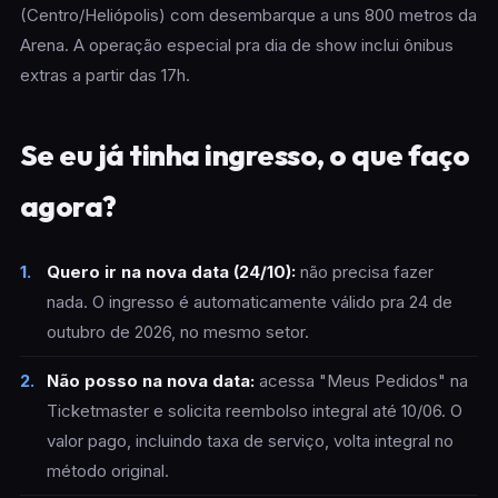
(Centro/Heliópolis) com desembarque a uns 800 metros da
Arena. A operação especial pra dia de show inclui ônibus
extras a partir das 17h.
Se eu já tinha ingresso, o que faço
agora?
Quero ir na nova data (24/10):
não precisa fazer
nada. O ingresso é automaticamente válido pra 24 de
outubro de 2026, no mesmo setor.
Não posso na nova data:
acessa "Meus Pedidos" na
Ticketmaster e solicita reembolso integral até 10/06. O
valor pago, incluindo taxa de serviço, volta integral no
método original.