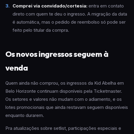
Comprei via convidado/cortesia:
entra em contato
direto com quem te deu o ingresso. A migração da data
é automática, mas o pedido de reembolso só pode ser
feito pelo titular da compra.
Os novos ingressos seguem à
venda
Quem ainda não comprou, os ingressos da Kid Abelha em
Belo Horizonte continuam disponíveis pela Ticketmaster.
Os setores e valores não mudam com o adiamento, e os
lotes promocionais que ainda restavam seguem disponíveis
enquanto durarem.
Pra atualizações sobre setlist, participações especiais e