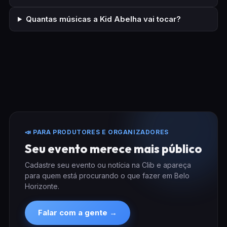
Quantas músicas a Kid Abelha vai tocar?
📣 PARA PRODUTORES E ORGANIZADORES
Seu evento merece mais público
Cadastre seu evento ou notícia na Clib e apareça
para quem está procurando o que fazer em Belo
Horizonte.
Falar com a gente →