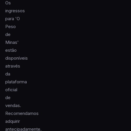
Os
ingressos
para 'O
Peso
de
Minas'
estão
disponíveis
através
da
plataforma
oficial
de
vendas.
Recomendamos
adquirir
antecipadamente,