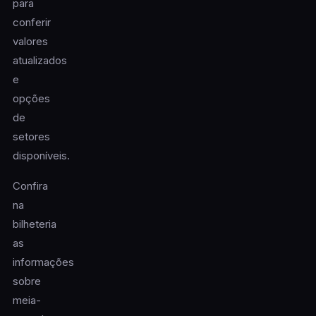
para
conferir
valores
atualizados
e
opções
de
setores
disponíveis.
Confira
na
bilheteria
as
informações
sobre
meia-