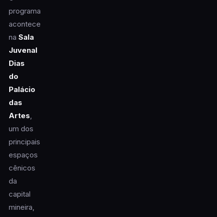
programa
acontece
na
Sala
Juvenal
Dias
do
Palácio
das
Artes
,
um dos
principais
espaços
cênicos
da
capital
mineira,