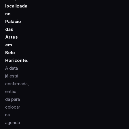
localizada
no
Palácio
das
Artes
em
Belo
Horizonte
.
A data
já está
confirmada,
então
dá para
colocar
na
agenda