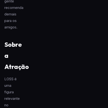
gente
recomenda
demais
para os
amigos.
Sobre
a
Atração
LOSS é
uma
figura
relevante
no