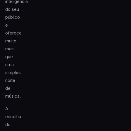
inteligência
do seu
público
e
oferece
muito
mais
que
uma
simples
noite
de
música.
A
escolha
do