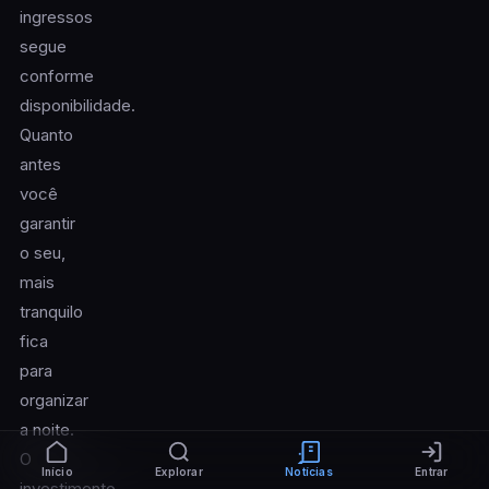
ingressos
segue
conforme
disponibilidade.
Quanto
antes
você
garantir
o seu,
mais
tranquilo
fica
para
organizar
a noite.
O
Início
Explorar
Notícias
Entrar
investimento