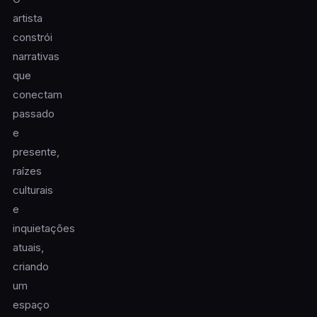
artista
constrói
narrativas
que
conectam
passado
e
presente,
raízes
culturais
e
inquietações
atuais,
criando
um
espaço