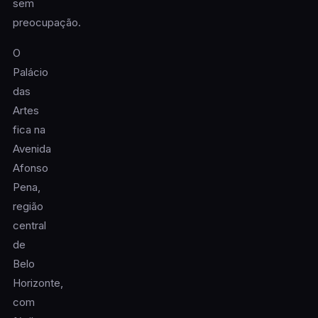
sem
preocupação.
O
Palácio
das
Artes
fica na
Avenida
Afonso
Pena,
região
central
de
Belo
Horizonte,
com