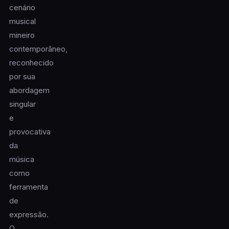
cenário
musical
mineiro
contemporâneo,
reconhecido
por sua
abordagem
singular
e
provocativa
da
música
como
ferramenta
de
expressão.
O