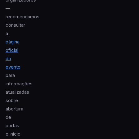
—
recomendamos
consultar
a
página
oficial
do
evento
para
informações
atualizadas
sobre
abertura
de
portas
e início