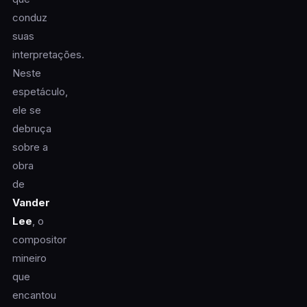
conduz
suas
interpretações.
Neste
espetáculo,
ele se
debruça
sobre a
obra
de
Vander
Lee
, o
compositor
mineiro
que
encantou