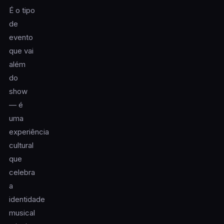
É o tipo
de
evento
que vai
além
do
show
— é
uma
experiência
cultural
que
celebra
a
identidade
musical