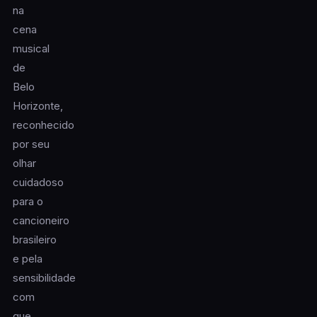
na
cena
musical
de
Belo
Horizonte,
reconhecido
por seu
olhar
cuidadoso
para o
cancioneiro
brasileiro
e pela
sensibilidade
com
que