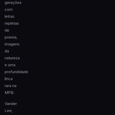
gerações
com
letras
repletas
de
poesia,
imagens
da
natureza
e uma
profundidade
lírica
rara na
MPB.
Vander
Lee,