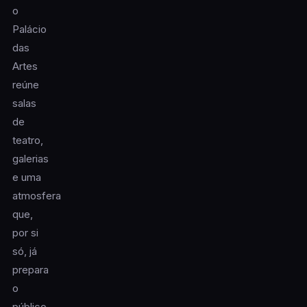
o
Palácio
das
Artes
reúne
salas
de
teatro,
galerias
e uma
atmosfera
que,
por si
só, já
prepara
o
público