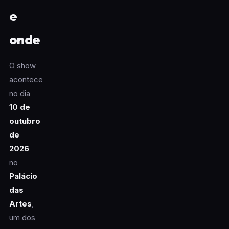
e
onde
O show
acontece
no dia
10 de
outubro
de
2026
no
Palácio
das
Artes
,
um dos