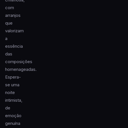
com
arranjos
que
valorizam
a
essência
das
composições
homenageadas.
Espera-
se uma
noite
intimista,
de
emoção
genuína