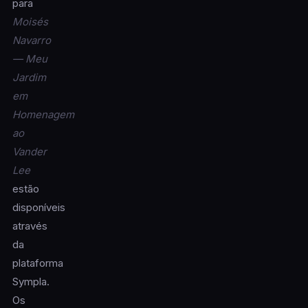
para
Moisés
Navarro
— Meu
Jardim
em
Homenagem
ao
Vander
Lee
estão
disponíveis
através
da
plataforma
Sympla.
Os