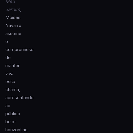
Meu
Jardim
,
Moisés
Navarro
assume
o
compromisso
de
manter
viva
essa
chama,
apresentando
ao
público
belo-
horizontino