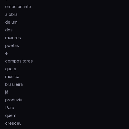
emocionante
à obra
de um
dos
maiores
poetas
e
compositores
que a
música
brasileira
já
produziu.
Para
quem
cresceu