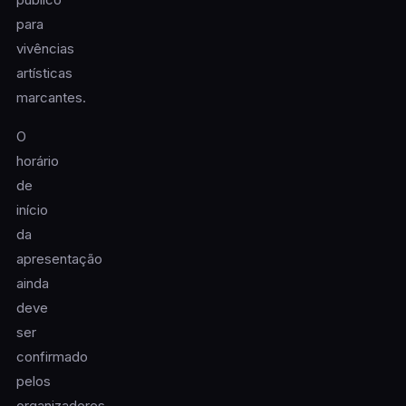
para
vivências
artísticas
marcantes.
O
horário
de
início
da
apresentação
ainda
deve
ser
confirmado
pelos
organizadores