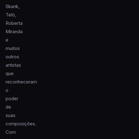
Skank,
Teló,
Roberta
Miranda
e
muitos
outros
artistas
que
reconheceram
o
poder
de
suas
composições.
Com