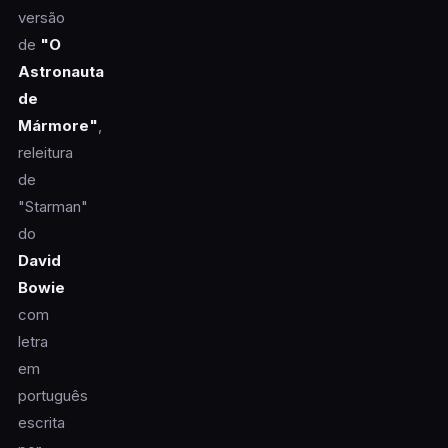
versão
de
"O
Astronauta
de
Mármore"
,
releitura
de
"Starman"
do
David
Bowie
com
letra
em
português
escrita