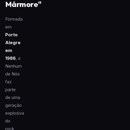
Mármore"
Formada
em
Porto
Alegre
em
1986
, a
Nenhum
de Nós
faz
parte
de uma
geração
explosiva
do
rock