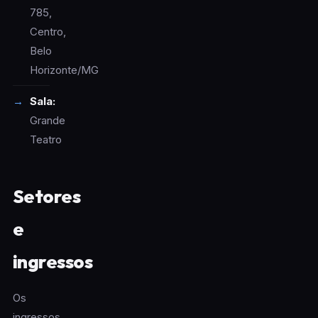
785,
Centro,
Belo
Horizonte/MG
Sala:
Grande
Teatro
Setores
e
ingressos
Os
ingressos