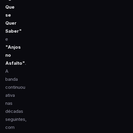
Que
se
Quer
Saber"
e
"Anjos
no
Asfalto"
.
A
banda
continuou
ativa
nas
décadas
seguintes,
com