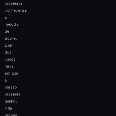
brasileiros
conheceram
a
melodia
de
Bowie.
É um
dos
casos
raros
em que
a
versão
brasileira
ganhou
vida
própria