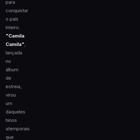
para
conquistar
o país
inteiro.
"Camila
Camila"
,
lançada
no
álbum
de
estreia,
virou
um
daqueles
hinos
atemporais
que