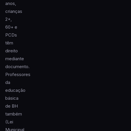
anos,
crianças
2+,
60+ e
PCDs
têm
direito
mediante
documento.
Professores
da
educação
básica
de BH
também
(Lei
Municipal