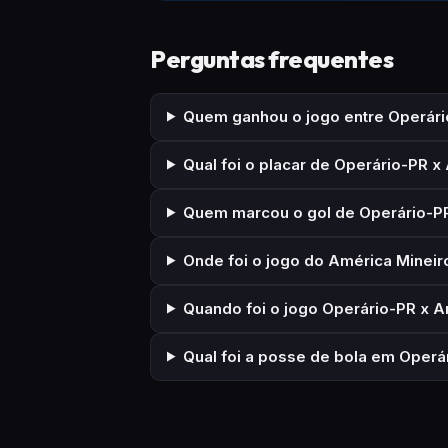
Perguntas frequentes
Quem ganhou o jogo entre Operári
Qual foi o placar de Operário-PR x
Quem marcou o gol de Operário-P
Onde foi o jogo do América Mineiro
Quando foi o jogo Operário-PR x A
Qual foi a posse de bola em Operá