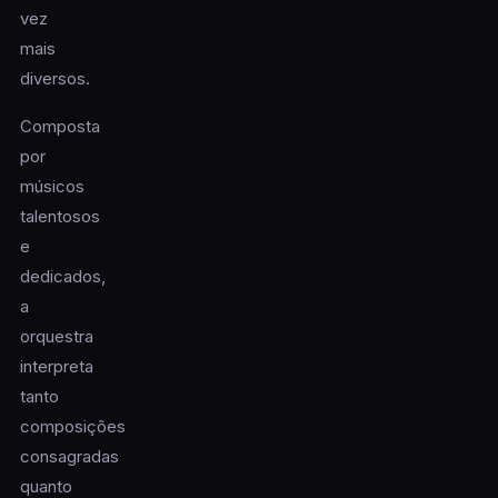
vez
mais
diversos.
Composta
por
músicos
talentosos
e
dedicados,
a
orquestra
interpreta
tanto
composições
consagradas
quanto