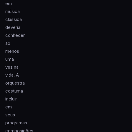
em
música
clássica
deveria
conhecer
ao
menos
uma
vez na
vida. A
orquestra
costuma
incluir
em
seus
programas
composições