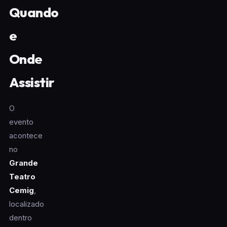
Quando
e
Onde
Assistir
O
evento
acontece
no
Grande
Teatro
Cemig
,
localizado
dentro