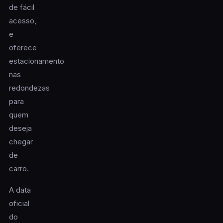
de fácil
acesso,
e
oferece
estacionamento
nas
redondezas
para
quem
deseja
chegar
de
carro.
A data
oficial
do