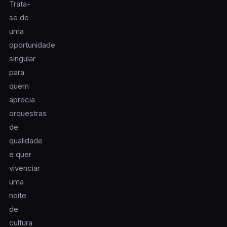
Trata-
se de
uma
oportunidade
singular
para
quem
aprecia
orquestras
de
qualidade
e quer
vivenciar
uma
noite
de
cultura