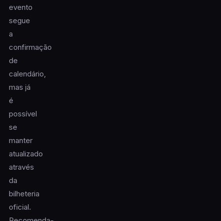
evento
segue
a
confirmação
de
calendário,
mas já
é
possível
se
manter
atualizado
através
da
bilheteria
oficial.
Recomenda-