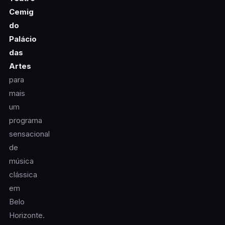
Cemig
do
Palácio
das
Artes
para
mais
um
programa
sensacional
de
música
clássica
em
Belo
Horizonte.