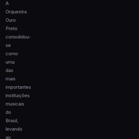
A
Orquestra
Ouro
Preto
consolidou-
se
como
uma
das
mais
importantes
instituições
musicais
do
Brasil,
levando
ao