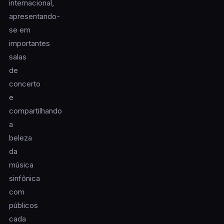
internacional,
apresentando-
se em
importantes
salas
de
concerto
e
compartilhando
a
beleza
da
música
sinfônica
com
públicos
cada