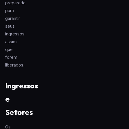
preparado
para
garantir
seus
ingressos
assim
que
forem
liberados.
Ingressos
e
Setores
Os