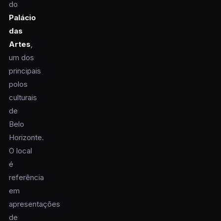
do
Palácio
das
Artes
,
um dos
principais
polos
culturais
de
Belo
Horizonte.
O local
é
referência
em
apresentações
de