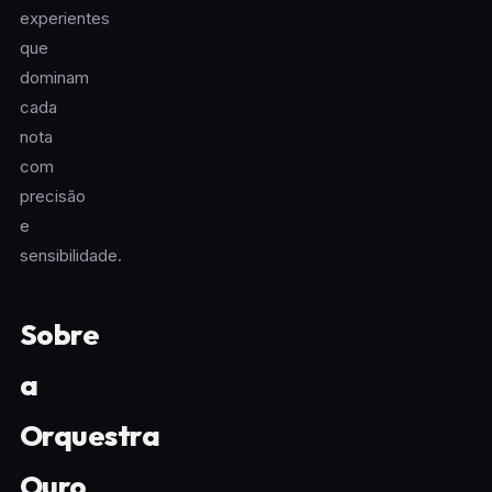
experientes
que
dominam
cada
nota
com
precisão
e
sensibilidade.
Sobre
a
Orquestra
Ouro