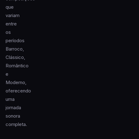
que
variam
entre
os
períodos
Barroco,
Clássico,
Romântico
e
Moderno,
oferecendo
uma
jornada
sonora
completa.