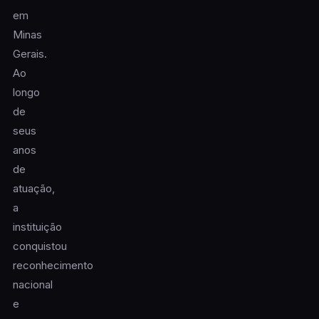
em
Minas
Gerais.
Ao
longo
de
seus
anos
de
atuação,
a
instituição
conquistou
reconhecimento
nacional
e