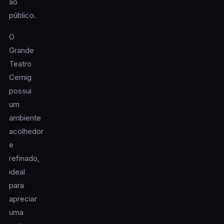
ao
público.
O
Grande
Teatro
Cemig
possui
um
ambiente
acolhedor
e
refinado,
ideal
para
apreciar
uma