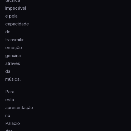
técnica
impecável
e pela
capacidade
de
transmitir
emoção
genuína
através
da
música.
Para
esta
apresentação
no
Palácio