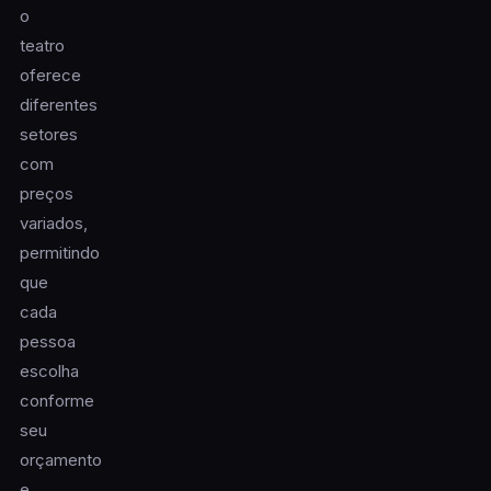
o
teatro
oferece
diferentes
setores
com
preços
variados,
permitindo
que
cada
pessoa
escolha
conforme
seu
orçamento
e