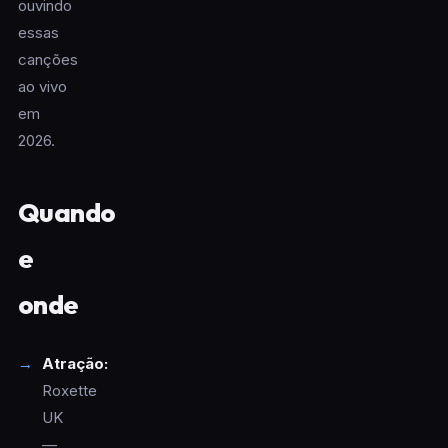
ouvindo
essas
canções
ao vivo
em
2026.
Quando
e
onde
Atração:
Roxette
UK
—