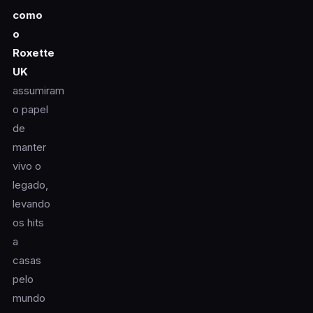
como
o
Roxette
UK
assumiram
o papel
de
manter
vivo o
legado,
levando
os hits
a
casas
pelo
mundo