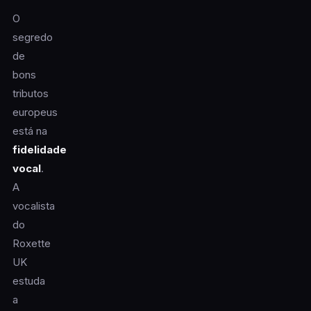
O
segredo
de
bons
tributos
europeus
está na
fidelidade
vocal
.
A
vocalista
do
Roxette
UK
estuda
a