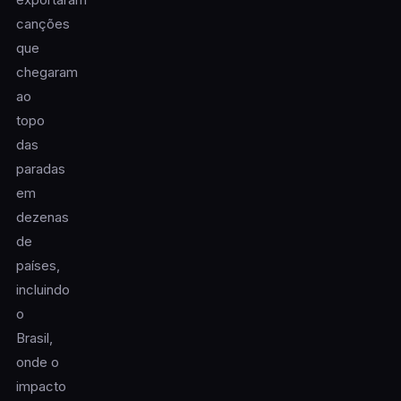
canções
que
chegaram
ao
topo
das
paradas
em
dezenas
de
países,
incluindo
o
Brasil,
onde o
impacto