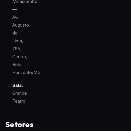
Minascentro
—
Av.
Augusto
de
Lima,
785,
Centro,
Belo
Horizonte/MG
Sala:
Grande
Teatro
Setores