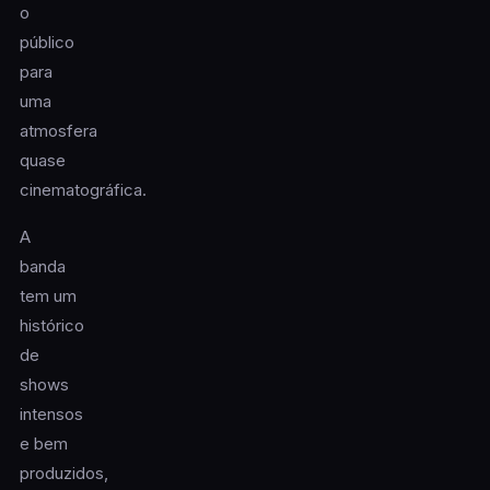
o
público
para
uma
atmosfera
quase
cinematográfica.
A
banda
tem um
histórico
de
shows
intensos
e bem
produzidos,