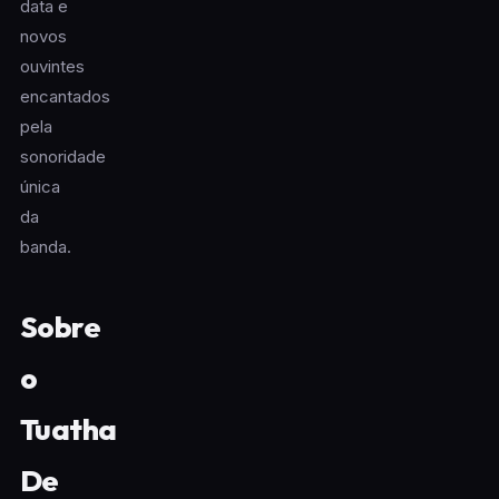
data e
novos
ouvintes
encantados
pela
sonoridade
única
da
banda.
Sobre
o
Tuatha
De