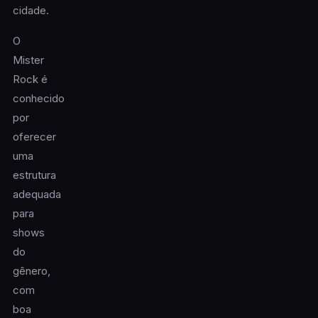
cidade.
O
Mister
Rock é
conhecido
por
oferecer
uma
estrutura
adequada
para
shows
do
gênero,
com
boa