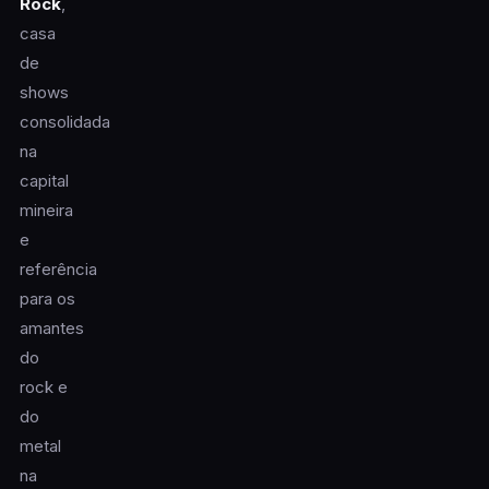
Rock
,
casa
de
shows
consolidada
na
capital
mineira
e
referência
para os
amantes
do
rock e
do
metal
na