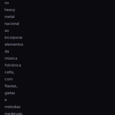
no
heavy
metal
nacional
ao
incorporar
elementos
da
música
folclórica
celta,
com
flautas,
gaitas
e
melodias
medievais