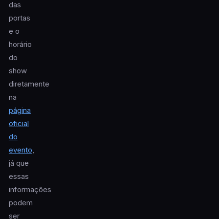
das
portas
e o
horário
do
show
diretamente
na
página
oficial
do
evento
,
já que
essas
informações
podem
ser