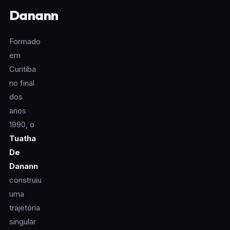
Danann
Formado
em
Curitiba
no final
dos
anos
1990, o
Tuatha
De
Danann
construiu
uma
trajetória
singular