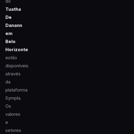
do
Tuatha
De
Danann
em
Belo
Horizonte
estão
disponíveis
através
da
plataforma
Sympla.
Os
valores
e
setores