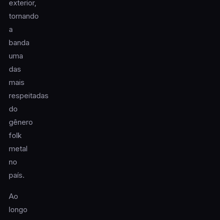
exterior,
tornando
a
banda
uma
das
mais
respeitadas
do
gênero
folk
metal
no
país.
Ao
longo