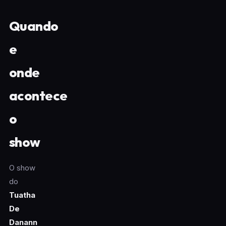
Quando
e
onde
acontece
o
show
O show
do
Tuatha
De
Danann