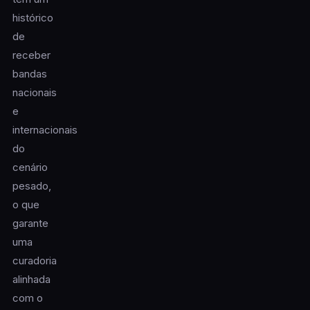
histórico
de
receber
bandas
nacionais
e
internacionais
do
cenário
pesado,
o que
garante
uma
curadoria
alinhada
com o