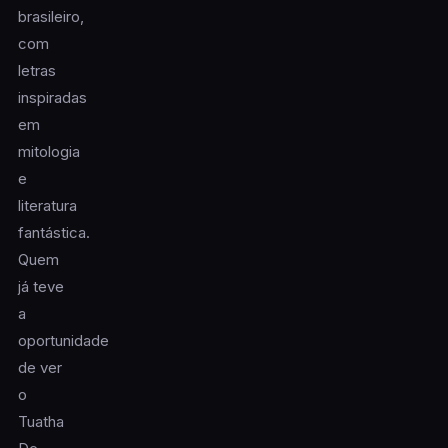
brasileiro,
com
letras
inspiradas
em
mitologia
e
literatura
fantástica.
Quem
já teve
a
oportunidade
de ver
o
Tuatha