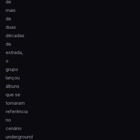
de
mais
de
duas
décadas
de
estrada,
o
grupo
lançou
álbuns
que se
tornaram
referência
no
cenário
underground