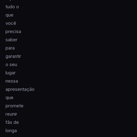
tudo o
que
você
precisa
saber
para
garantir
o seu
lugar
nessa
apresentação
que
promete
reunir
fãs de
longa