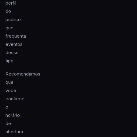
perfil
do
público
que
frequenta
eventos
desse
tipo.
Recomendamos
que
você
confirme
o
horário
de
abertura