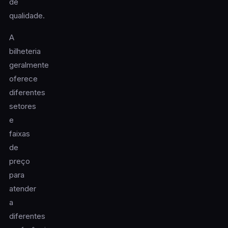
de
qualidade.
A
bilheteria
geralmente
oferece
diferentes
setores
e
faixas
de
preço
para
atender
a
diferentes