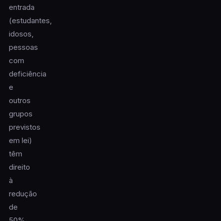
entrada
(estudantes,
idosos,
pessoas
com
deficiência
e
outros
grupos
previstos
em lei)
têm
direito
à
redução
de
50%