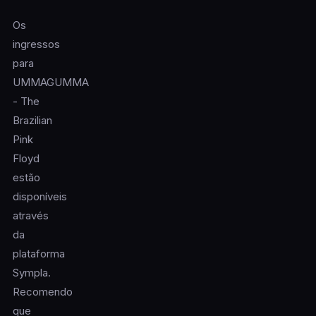
Os
ingressos
para
UMMAGUMMA
- The
Brazilian
Pink
Floyd
estão
disponíveis
através
da
plataforma
Sympla.
Recomendo
que