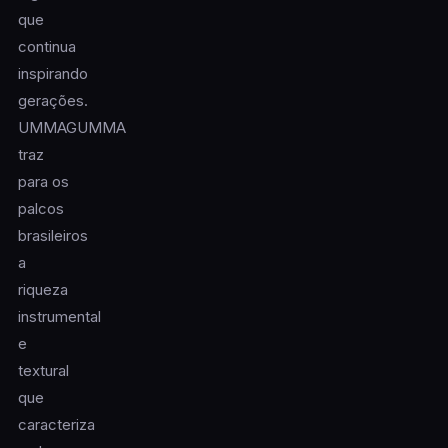
que
continua
inspirando
gerações.
UMMAGUMMA
traz
para os
palcos
brasileiros
a
riqueza
instrumental
e
textural
que
caracteriza