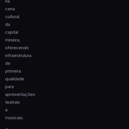
na
cena
cultural
da
capital
mineira,
oferecendo
infraestrutura
de
primeira
qualidade
para
apresentações
teatrais
e
musicais.