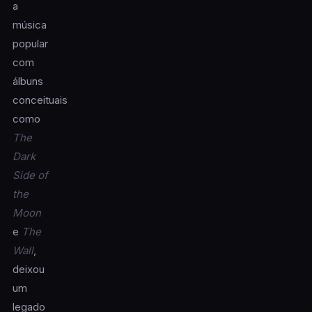
a
música
popular
com
álbuns
conceituais
como
The
Dark
Side of
the
Moon
e
The
Wall
,
deixou
um
legado