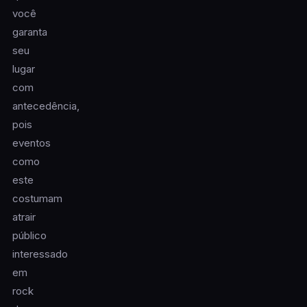
você
garanta
seu
lugar
com
antecedência,
pois
eventos
como
este
costumam
atrair
público
interessado
em
rock