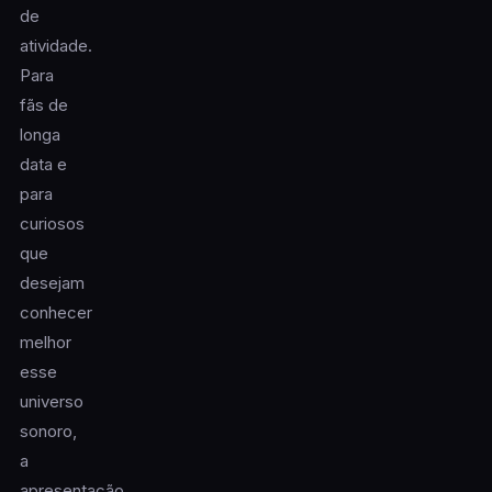
de
atividade.
Para
fãs de
longa
data e
para
curiosos
que
desejam
conhecer
melhor
esse
universo
sonoro,
a
apresentação