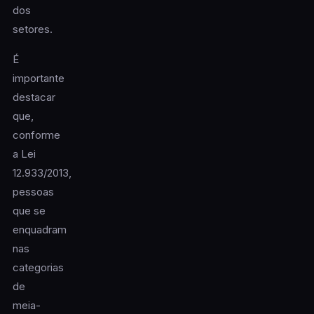
dos
setores.
É
importante
destacar
que,
conforme
a Lei
12.933/2013,
pessoas
que se
enquadram
nas
categorias
de
meia-