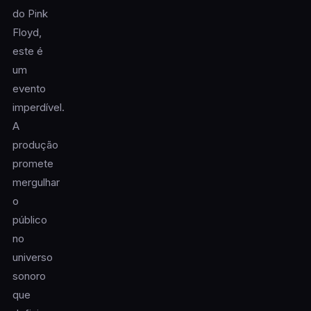
do Pink
Floyd,
este é
um
evento
imperdível.
A
produção
promete
mergulhar
o
público
no
universo
sonoro
que