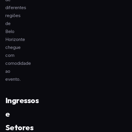
diferentes
regiões
de
Belo
Horizonte
chegue
com
comodidade
ao
evento.
Ingressos
e
Setores