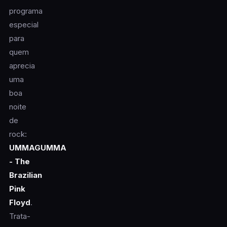
programa
especial
para
quem
aprecia
uma
boa
noite
de
rock:
UMMAGUMMA
- The
Brazilian
Pink
Floyd
.
Trata-