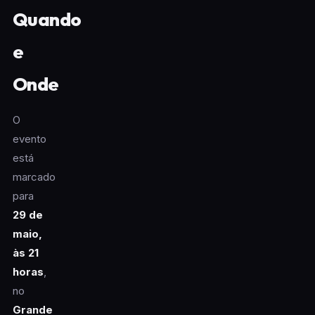
Quando
e
Onde
O
evento
está
marcado
para
29 de
maio,
às 21
horas
,
no
Grande