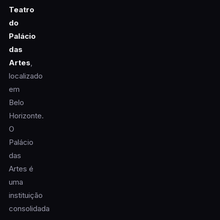
Teatro
do
Palácio
das
Artes
,
localizado
em
Belo
Horizonte.
O
Palácio
das
Artes é
uma
instituição
consolidada