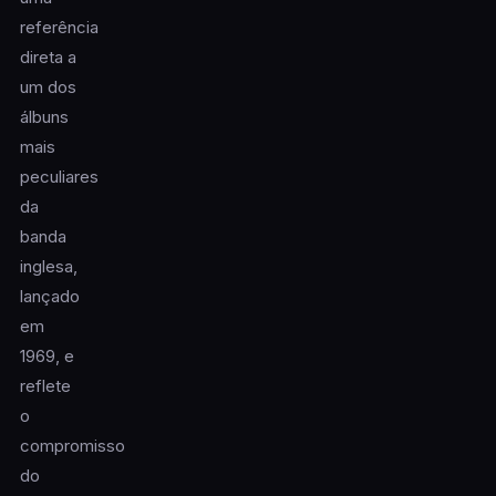
referência
direta a
um dos
álbuns
mais
peculiares
da
banda
inglesa,
lançado
em
1969, e
reflete
o
compromisso
do