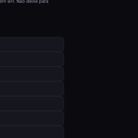
em BH. Não deixe para