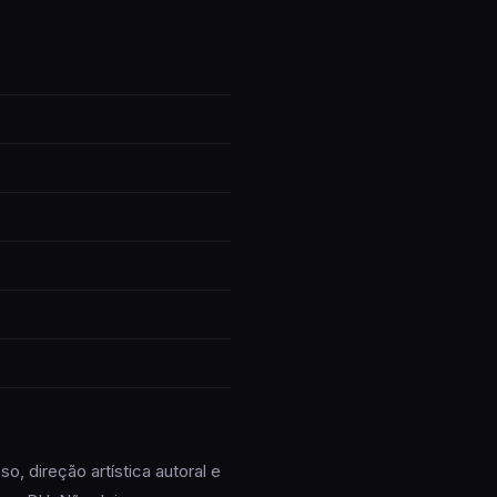
, direção artística autoral e