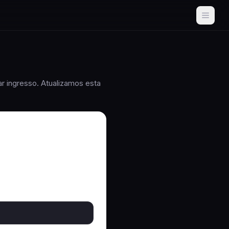
r ingresso. Atualizamos esta